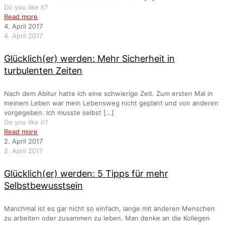
Do you like it?
Read more
4. April 2017
4. April 2017
Glücklich(er) werden: Mehr Sicherheit in
turbulenten Zeiten
Nach dem Abitur hatte ich eine schwierige Zeit. Zum ersten Mal in
meinem Leben war mein Lebensweg nicht geplant und von anderen
vorgegeben. Ich musste selbst
[…]
Do you like it?
Read more
2. April 2017
2. April 2017
Glücklich(er) werden: 5 Tipps für mehr
Selbstbewusstsein
Manchmal ist es gar nicht so einfach, lange mit anderen Menschen
zu arbeiten oder zusammen zu leben. Man denke an die Kollegen