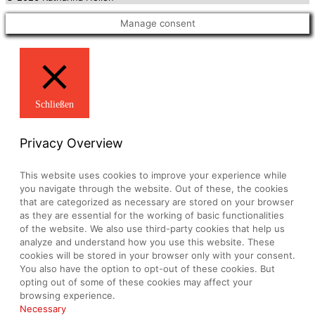
Manage consent
Schließen
Privacy Overview
This website uses cookies to improve your experience while
you navigate through the website. Out of these, the cookies
that are categorized as necessary are stored on your browser
as they are essential for the working of basic functionalities
of the website. We also use third-party cookies that help us
analyze and understand how you use this website. These
cookies will be stored in your browser only with your consent.
You also have the option to opt-out of these cookies. But
opting out of some of these cookies may affect your
browsing experience.
Necessary