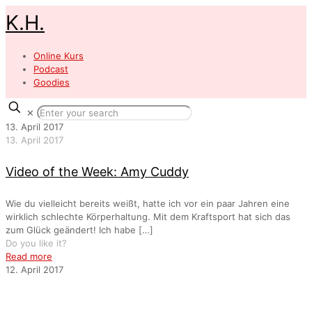
K.H.
Online Kurs
Podcast
Goodies
✕
13. April 2017
13. April 2017
Video of the Week: Amy Cuddy
Wie du vielleicht bereits weißt, hatte ich vor ein paar Jahren eine
wirklich schlechte Körperhaltung. Mit dem Kraftsport hat sich das
zum Glück geändert! Ich habe
[…]
Do you like it?
Read more
12. April 2017