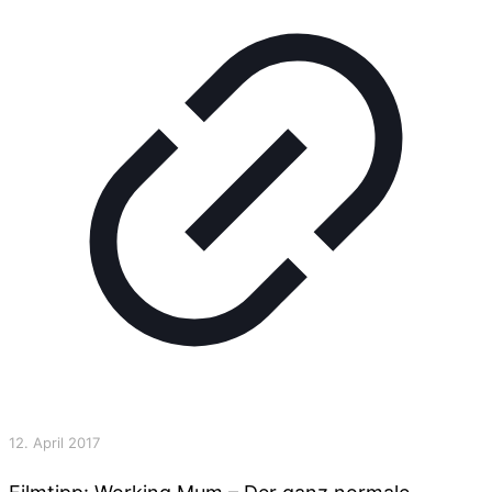
12. April 2017