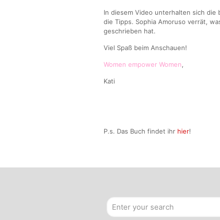
In diesem Video unterhalten sich die
die Tipps. Sophia Amoruso verrät, wa
geschrieben hat.
Viel Spaß beim Anschauen!
Women empower Women
,
Kati
P.s. Das Buch findet ihr
hier
!