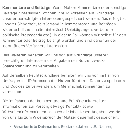
Kommentare und Beiträge
: Wenn Nutzer Kommentare oder sonstige
Beiträge hinterlassen, können ihre IP-Adressen auf Grundlage
unserer berechtigten Interessen gespeichert werden. Das erfolgt zu
unserer Sicherheit, falls jemand in Kommentaren und Beiträgen
widerrechtliche Inhalte hinterlässt (Beleidigungen, verbotene
politische Propaganda etc.). In diesem Fall können wir selbst für den
Kommentar oder Beitrag belangt werden und sind daher an der
Identität des Verfassers interessiert.
Des Weiteren behalten wir uns vor, auf Grundlage unserer
berechtigten Interessen die Angaben der Nutzer zwecks
Spamerkennung zu verarbeiten.
Auf derselben Rechtsgrundlage behalten wir uns vor, im Fall von
Umfragen die IP-Adressen der Nutzer für deren Dauer zu speichern
und Cookies zu verwenden, um Mehrfachabstimmungen zu
vermeiden.
Die im Rahmen der Kommentare und Beiträge mitgeteilten
Informationen zur Person, etwaige Kontakt- sowie
Webseiteninformationen als auch die inhaltlichen Angaben werden
von uns bis zum Widerspruch der Nutzer dauerhaft gespeichert.
Verarbeitete Datenarten:
Bestandsdaten (z.B. Namen,