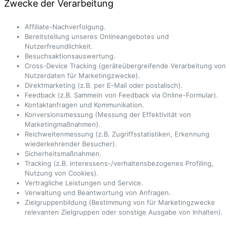
Zwecke der Verarbeitung
Affiliate-Nachverfolgung.
Bereitstellung unseres Onlineangebotes und
Nutzerfreundlichkeit.
Besuchsaktionsauswertung.
Cross-Device Tracking (geräteübergreifende Verarbeitung von
Nutzerdaten für Marketingzwecke).
Direktmarketing (z.B. per E-Mail oder postalisch).
Feedback (z.B. Sammeln von Feedback via Online-Formular).
Kontaktanfragen und Kommunikation.
Konversionsmessung (Messung der Effektivität von
Marketingmaßnahmen).
Reichweitenmessung (z.B. Zugriffsstatistiken, Erkennung
wiederkehrender Besucher).
Sicherheitsmaßnahmen.
Tracking (z.B. interessens-/verhaltensbezogenes Profiling,
Nutzung von Cookies).
Vertragliche Leistungen und Service.
Verwaltung und Beantwortung von Anfragen.
Zielgruppenbildung (Bestimmung von für Marketingzwecke
relevanten Zielgruppen oder sonstige Ausgabe von Inhalten).