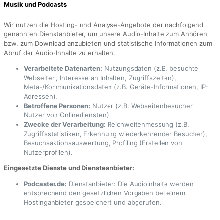
Musik und Podcasts
Wir nutzen die Hosting- und Analyse-Angebote der nachfolgend
genannten Dienstanbieter, um unsere Audio-Inhalte zum Anhören
bzw. zum Download anzubieten und statistische Informationen zum
Abruf der Audio-Inhalte zu erhalten.
Verarbeitete Datenarten:
Nutzungsdaten (z.B. besuchte
Webseiten, Interesse an Inhalten, Zugriffszeiten),
Meta-/Kommunikationsdaten (z.B. Geräte-Informationen, IP-
Adressen).
Betroffene Personen:
Nutzer (z.B. Webseitenbesucher,
Nutzer von Onlinediensten).
Zwecke der Verarbeitung:
Reichweitenmessung (z.B.
Zugriffsstatistiken, Erkennung wiederkehrender Besucher),
Besuchsaktionsauswertung, Profiling (Erstellen von
Nutzerprofilen).
Eingesetzte Dienste und Diensteanbieter:
Podcaster.de:
Dienstanbieter: Die Audioinhalte werden
entsprechend den gesetzlichen Vorgaben bei einem
Hostinganbieter gespeichert und abgerufen.