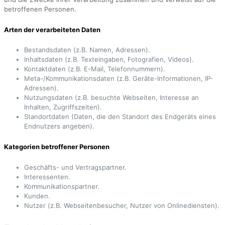
betroffenen Personen.
Arten der verarbeiteten Daten
Bestandsdaten (z.B. Namen, Adressen).
Inhaltsdaten (z.B. Texteingaben, Fotografien, Videos).
Kontaktdaten (z.B. E-Mail, Telefonnummern).
Meta-/Kommunikationsdaten (z.B. Geräte-Informationen, IP-
Adressen).
Nutzungsdaten (z.B. besuchte Webseiten, Interesse an
Inhalten, Zugriffszeiten).
Standortdaten (Daten, die den Standort des Endgeräts eines
Endnutzers angeben).
Kategorien betroffener Personen
Geschäfts- und Vertragspartner.
Interessenten.
Kommunikationspartner.
Kunden.
Nutzer (z.B. Webseitenbesucher, Nutzer von Onlinediensten).