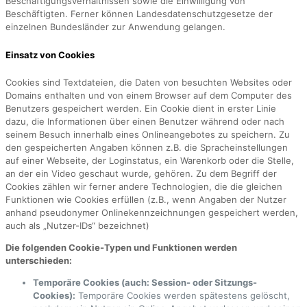
Beschäftigungsverhältnissen sowie die Einwilligung von
Beschäftigten. Ferner können Landesdatenschutzgesetze der
einzelnen Bundesländer zur Anwendung gelangen.
Einsatz von Cookies
Cookies sind Textdateien, die Daten von besuchten Websites oder
Domains enthalten und von einem Browser auf dem Computer des
Benutzers gespeichert werden. Ein Cookie dient in erster Linie
dazu, die Informationen über einen Benutzer während oder nach
seinem Besuch innerhalb eines Onlineangebotes zu speichern. Zu
den gespeicherten Angaben können z.B. die Spracheinstellungen
auf einer Webseite, der Loginstatus, ein Warenkorb oder die Stelle,
an der ein Video geschaut wurde, gehören. Zu dem Begriff der
Cookies zählen wir ferner andere Technologien, die die gleichen
Funktionen wie Cookies erfüllen (z.B., wenn Angaben der Nutzer
anhand pseudonymer Onlinekennzeichnungen gespeichert werden,
auch als „Nutzer-IDs“ bezeichnet)
Die folgenden Cookie-Typen und Funktionen werden
unterschieden:
Temporäre Cookies (auch: Session- oder Sitzungs-
Cookies):
Temporäre Cookies werden spätestens gelöscht,