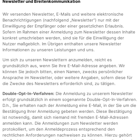
Newsletter und Breitenkommunikation
Wir versenden Newsletter, E-Mails und weitere elektronische
Benachrichtigungen (nachfolgend „Newsletter“) nur mit der
Einwilligung der Empfänger oder einer gesetzlichen Erlaubnis.
Sofern im Rahmen einer Anmeldung zum Newsletter dessen Inhalte
konkret umschrieben werden, sind sie für die Einwilligung der
Nutzer maßgeblich. Im Übrigen enthalten unsere Newsletter
Informationen zu unseren Leistungen und uns.
Um sich zu unseren Newslettern anzumelden, reicht es
grundsätzlich aus, wenn Sie Ihre E-Mail-Adresse angeben. Wir
können Sie jedoch bitten, einen Namen, zwecks persönlicher
Ansprache im Newsletter, oder weitere Angaben, sofern diese für
die Zwecke des Newsletters erforderlich sind, zu tätigen.
Double-Opt-In-Verfahren:
Die Anmeldung zu unserem Newsletter
erfolgt grundsätzlich in einem sogenannte Double-Opt-In-Verfahren.
D.h., Sie erhalten nach der Anmeldung eine E-Mail, in der Sie um die
Bestätigung Ihrer Anmeldung gebeten werden. Diese Bestätigung
ist notwendig, damit sich niemand mit fremden E-Mail-Adressen
anmelden kann. Die Anmeldungen zum Newsletter werden
protokolliert, um den Anmeldeprozess entsprechend den
rechtlichen Anforderungen nachweisen zu können. Hierzu gehört