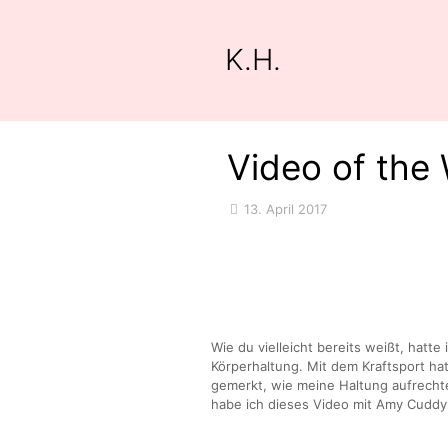
K.H.
Video of the
13. April 2017
Wie du vielleicht bereits weißt, hatte
Körperhaltung. Mit dem Kraftsport ha
gemerkt, wie meine Haltung aufrecht
habe ich dieses Video mit Amy Cuddy