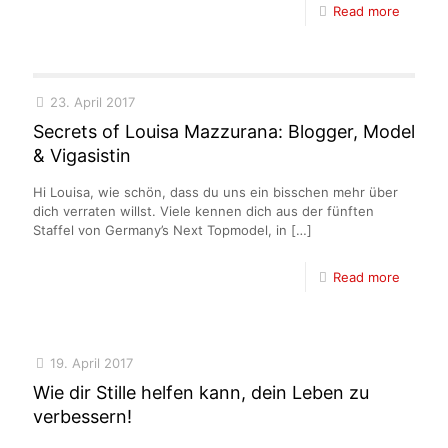
Read more
23. April 2017
Secrets of Louisa Mazzurana: Blogger, Model
& Vigasistin
Hi Louisa, wie schön, dass du uns ein bisschen mehr über
dich verraten willst. Viele kennen dich aus der fünften
Staffel von Germany’s Next Topmodel, in
[…]
Read more
19. April 2017
Wie dir Stille helfen kann, dein Leben zu
verbessern!