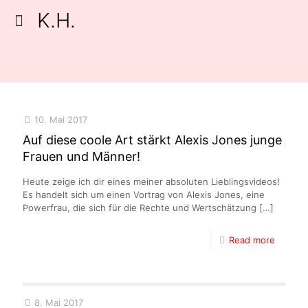
K.H.
10. Mai 2017
Auf diese coole Art stärkt Alexis Jones junge
Frauen und Männer!
Heute zeige ich dir eines meiner absoluten Lieblingsvideos!
Es handelt sich um einen Vortrag von Alexis Jones, eine
Powerfrau, die sich für die Rechte und Wertschätzung
[…]
Read more
8. Mai 2017