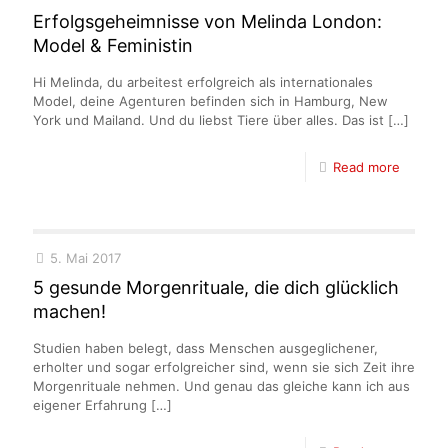
Erfolgsgeheimnisse von Melinda London:
Model & Feministin
Hi Melinda, du arbeitest erfolgreich als internationales
Model, deine Agenturen befinden sich in Hamburg, New
York und Mailand. Und du liebst Tiere über alles. Das ist
[…]
Read more
5. Mai 2017
5 gesunde Morgenrituale, die dich glücklich
machen!
Studien haben belegt, dass Menschen ausgeglichener,
erholter und sogar erfolgreicher sind, wenn sie sich Zeit ihre
Morgenrituale nehmen. Und genau das gleiche kann ich aus
eigener Erfahrung
[…]