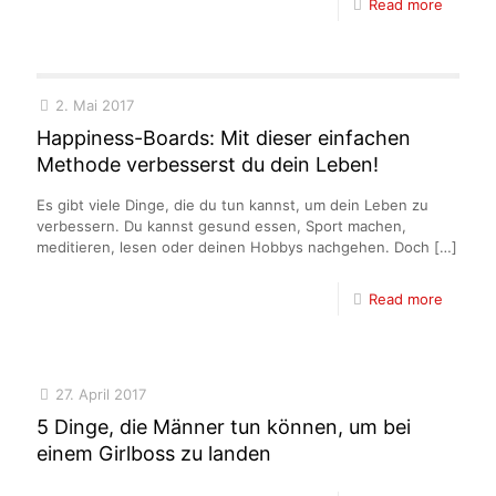
Read more
2. Mai 2017
Happiness-Boards: Mit dieser einfachen
Methode verbesserst du dein Leben!
Es gibt viele Dinge, die du tun kannst, um dein Leben zu
verbessern. Du kannst gesund essen, Sport machen,
meditieren, lesen oder deinen Hobbys nachgehen. Doch
[…]
Read more
27. April 2017
5 Dinge, die Männer tun können, um bei
einem Girlboss zu landen