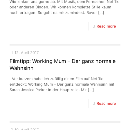
Wie lenken uns gerne ab. Mit Musik, dem Fernseher, Netflix
oder anderen Dingen. Wir können komplette Stille kaum
noch ertragen. So geht es mir zumindest. Bevor
[…]
Read more
12. April 2017
Filmtipp: Working Mum – Der ganz normale
Wahnsinn
Vor kurzem habe ich zufällig einen Film auf Netflix
entdeckt: Working Mum – Der ganz normale Wahnsinn mit
Sarah Jessica Parker in der Hauptrolle. Mir
[…]
Read more
10. April 2017