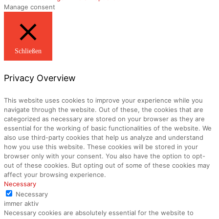
Manage consent
Schließen
Privacy Overview
This website uses cookies to improve your experience while you
navigate through the website. Out of these, the cookies that are
categorized as necessary are stored on your browser as they are
essential for the working of basic functionalities of the website. We
also use third-party cookies that help us analyze and understand
how you use this website. These cookies will be stored in your
browser only with your consent. You also have the option to opt-
out of these cookies. But opting out of some of these cookies may
affect your browsing experience.
Necessary
Necessary
immer aktiv
Necessary cookies are absolutely essential for the website to