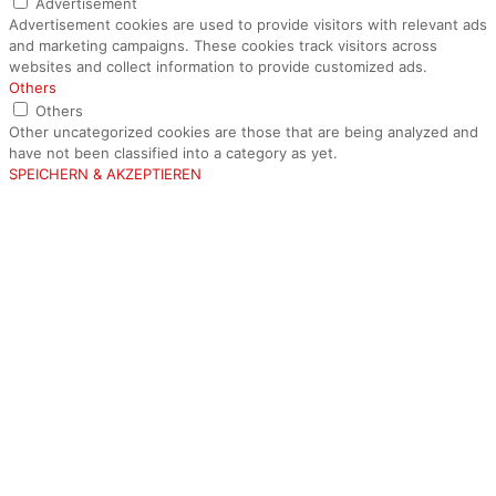
Advertisement
Advertisement cookies are used to provide visitors with relevant ads
and marketing campaigns. These cookies track visitors across
websites and collect information to provide customized ads.
Others
Others
Other uncategorized cookies are those that are being analyzed and
have not been classified into a category as yet.
SPEICHERN & AKZEPTIEREN