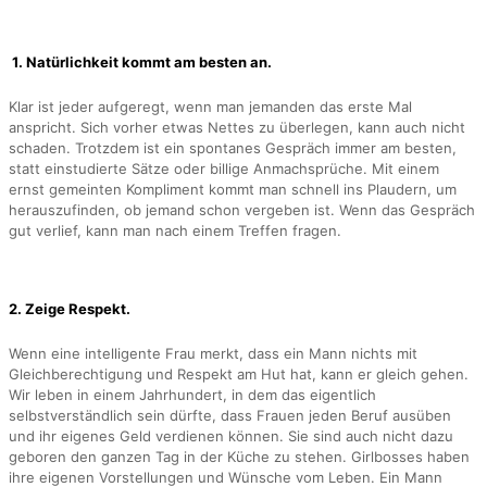
1. Natürlichkeit kommt am besten an.
Klar ist jeder aufgeregt, wenn man jemanden das erste Mal
anspricht. Sich vorher etwas Nettes zu überlegen, kann auch nicht
schaden. Trotzdem ist ein spontanes Gespräch immer am besten,
statt einstudierte Sätze oder billige Anmachsprüche. Mit einem
ernst gemeinten Kompliment kommt man schnell ins Plaudern, um
herauszufinden, ob jemand schon vergeben ist. Wenn das Gespräch
gut verlief, kann man nach einem Treffen fragen.
2. Zeige Respekt.
Wenn eine intelligente Frau merkt, dass ein Mann nichts mit
Gleichberechtigung und Respekt am Hut hat, kann er gleich gehen.
Wir leben in einem Jahrhundert, in dem das eigentlich
selbstverständlich sein dürfte, dass Frauen jeden Beruf ausüben
und ihr eigenes Geld verdienen können. Sie sind auch nicht dazu
geboren den ganzen Tag in der Küche zu stehen. Girlbosses haben
ihre eigenen Vorstellungen und Wünsche vom Leben. Ein Mann