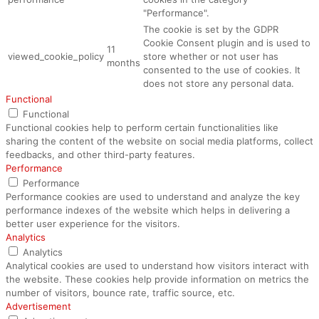
"Performance".
The cookie is set by the GDPR
Cookie Consent plugin and is used to
11
viewed_cookie_policy
store whether or not user has
months
consented to the use of cookies. It
does not store any personal data.
Functional
Functional
Functional cookies help to perform certain functionalities like
sharing the content of the website on social media platforms, collect
feedbacks, and other third-party features.
Performance
Performance
Performance cookies are used to understand and analyze the key
performance indexes of the website which helps in delivering a
better user experience for the visitors.
Analytics
Analytics
Analytical cookies are used to understand how visitors interact with
the website. These cookies help provide information on metrics the
number of visitors, bounce rate, traffic source, etc.
Advertisement