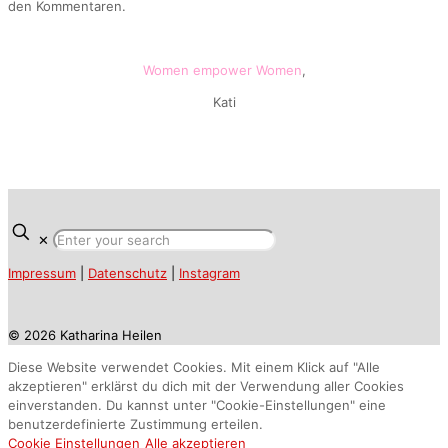
den Kommentaren.
Women empower Women
,
Kati
✕
Impressum
|
Datenschutz
|
Instagram
© 2026 Katharina Heilen
Diese Website verwendet Cookies. Mit einem Klick auf "Alle
akzeptieren" erklärst du dich mit der Verwendung aller Cookies
einverstanden. Du kannst unter "Cookie-Einstellungen" eine
benutzerdefinierte Zustimmung erteilen.
Cookie Einstellungen
Alle akzeptieren