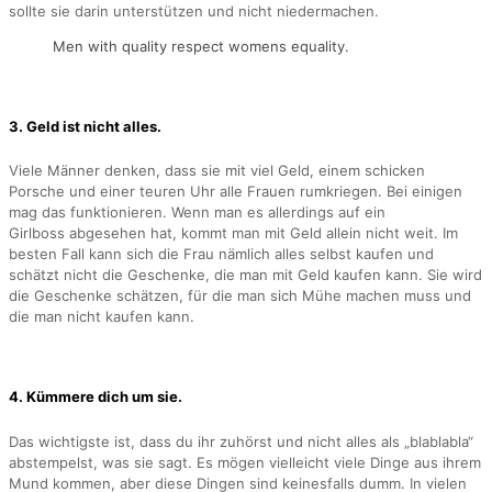
sollte sie darin unterstützen und nicht niedermachen.
Men with quality respect womens equality.
3. Geld ist nicht alles.
Viele Männer denken, dass sie mit viel Geld, einem schicken
Porsche und einer teuren Uhr alle Frauen rumkriegen. Bei einigen
mag das funktionieren. Wenn man es allerdings auf ein
Girlboss abgesehen hat, kommt man mit Geld allein nicht weit. Im
besten Fall kann sich die Frau nämlich alles selbst kaufen und
schätzt nicht die Geschenke, die man mit Geld kaufen kann. Sie wird
die Geschenke schätzen, für die man sich Mühe machen muss und
die man nicht kaufen kann.
4. Kümmere dich um sie.
Das wichtigste ist, dass du ihr zuhörst und nicht alles als „blablabla“
abstempelst, was sie sagt. Es mögen vielleicht viele Dinge aus ihrem
Mund kommen, aber diese Dingen sind keinesfalls dumm. In vielen