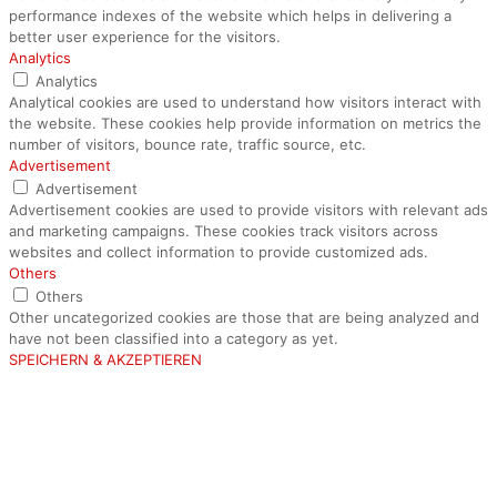
performance indexes of the website which helps in delivering a
better user experience for the visitors.
Analytics
Analytics
Analytical cookies are used to understand how visitors interact with
the website. These cookies help provide information on metrics the
number of visitors, bounce rate, traffic source, etc.
Advertisement
Advertisement
Advertisement cookies are used to provide visitors with relevant ads
and marketing campaigns. These cookies track visitors across
websites and collect information to provide customized ads.
Others
Others
Other uncategorized cookies are those that are being analyzed and
have not been classified into a category as yet.
SPEICHERN & AKZEPTIEREN