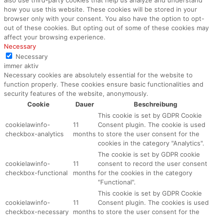
how you use this website. These cookies will be stored in your
browser only with your consent. You also have the option to opt-
out of these cookies. But opting out of some of these cookies may
affect your browsing experience.
Necessary
Necessary
immer aktiv
Necessary cookies are absolutely essential for the website to
function properly. These cookies ensure basic functionalities and
security features of the website, anonymously.
Cookie
Dauer
Beschreibung
This cookie is set by GDPR Cookie
cookielawinfo-
11
Consent plugin. The cookie is used
checkbox-analytics
months
to store the user consent for the
cookies in the category "Analytics".
The cookie is set by GDPR cookie
cookielawinfo-
11
consent to record the user consent
checkbox-functional
months
for the cookies in the category
"Functional".
This cookie is set by GDPR Cookie
cookielawinfo-
11
Consent plugin. The cookies is used
checkbox-necessary
months
to store the user consent for the