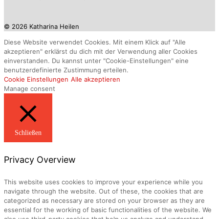
© 2026 Katharina Heilen
Diese Website verwendet Cookies. Mit einem Klick auf "Alle
akzeptieren" erklärst du dich mit der Verwendung aller Cookies
einverstanden. Du kannst unter "Cookie-Einstellungen" eine
benutzerdefinierte Zustimmung erteilen.
Cookie Einstellungen
Alle akzeptieren
Manage consent
Schließen
Privacy Overview
This website uses cookies to improve your experience while you
navigate through the website. Out of these, the cookies that are
categorized as necessary are stored on your browser as they are
essential for the working of basic functionalities of the website. We
also use third-party cookies that help us analyze and understand