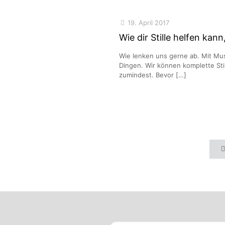
19. April 2017
Wie dir Stille helfen kan
Wie lenken uns gerne ab. Mit Mus
Dingen. Wir können komplette Sti
zumindest. Bevor
[…]