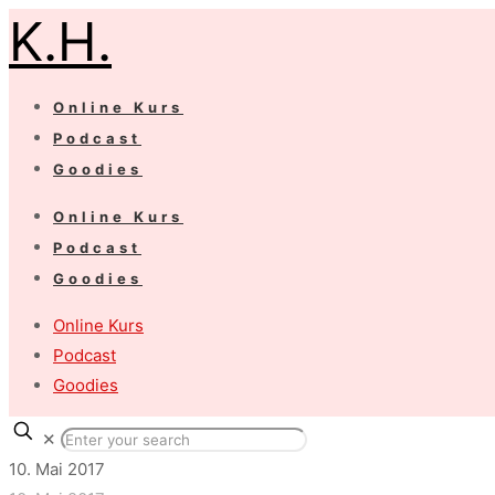
K.H.
Online Kurs
Podcast
Goodies
Online Kurs
Podcast
Goodies
Online Kurs
Podcast
Goodies
✕
10. Mai 2017