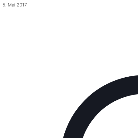
5. Mai 2017