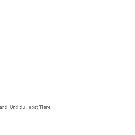
and. Und du liebst Tiere