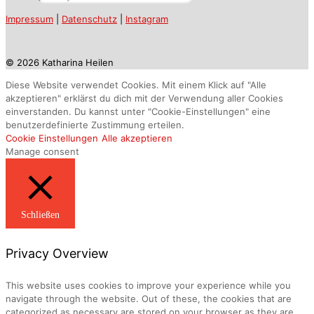
Impressum
|
Datenschutz
|
Instagram
© 2026 Katharina Heilen
Diese Website verwendet Cookies. Mit einem Klick auf "Alle
akzeptieren" erklärst du dich mit der Verwendung aller Cookies
einverstanden. Du kannst unter "Cookie-Einstellungen" eine
benutzerdefinierte Zustimmung erteilen.
Cookie Einstellungen
Alle akzeptieren
Manage consent
Schließen
Privacy Overview
This website uses cookies to improve your experience while you
navigate through the website. Out of these, the cookies that are
categorized as necessary are stored on your browser as they are