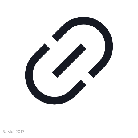
8. Mai 2017