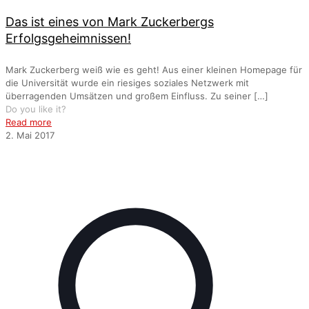
Das ist eines von Mark Zuckerbergs
Erfolgsgeheimnissen!
Mark Zuckerberg weiß wie es geht! Aus einer kleinen Homepage für
die Universität wurde ein riesiges soziales Netzwerk mit
überragenden Umsätzen und großem Einfluss. Zu seiner
[…]
Do you like it?
Read more
2. Mai 2017