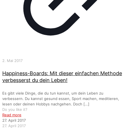
2. Mai 2017
Happiness-Boards: Mit dieser einfachen Methode
verbesserst du dein Leben!
Es gibt viele Dinge, die du tun kannst, um dein Leben zu
verbessern. Du kannst gesund essen, Sport machen, meditieren,
lesen oder deinen Hobbys nachgehen. Doch
[…]
Do you like it?
Read more
27. April 2017
27. April 2017