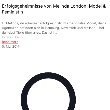
Erfolgsgeheimnisse von Melinda London: Model &
Feministin
Hi Melinda, du arbeitest erfolgreich als internationales Model, deine
Agenturen befinden sich in Hamburg, New York und Mailand. Und
du liebst Tiere über alles. Das ist
[…]
Do you like it?
Read more
5. Mai 2017