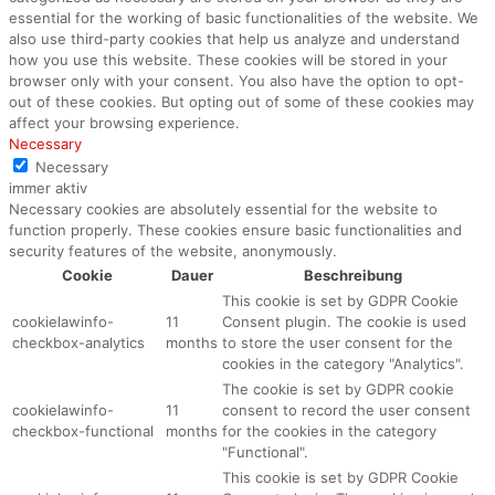
essential for the working of basic functionalities of the website. We
also use third-party cookies that help us analyze and understand
how you use this website. These cookies will be stored in your
browser only with your consent. You also have the option to opt-
out of these cookies. But opting out of some of these cookies may
affect your browsing experience.
Necessary
Necessary
immer aktiv
Necessary cookies are absolutely essential for the website to
function properly. These cookies ensure basic functionalities and
security features of the website, anonymously.
Cookie
Dauer
Beschreibung
This cookie is set by GDPR Cookie
cookielawinfo-
11
Consent plugin. The cookie is used
checkbox-analytics
months
to store the user consent for the
cookies in the category "Analytics".
The cookie is set by GDPR cookie
cookielawinfo-
11
consent to record the user consent
checkbox-functional
months
for the cookies in the category
"Functional".
This cookie is set by GDPR Cookie