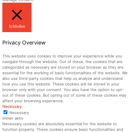
Schließen
Privacy Overview
This website uses cookies to improve your experience while you
navigate through the website. Out of these, the cookies that are
categorized as necessary are stored on your browser as they are
essential for the working of basic functionalities of the website. We
also use third-party cookies that help us analyze and understand
how you use this website. These cookies will be stored in your
browser only with your consent. You also have the option to opt-
out of these cookies. But opting out of some of these cookies may
affect your browsing experience.
Necessary
Necessary
immer aktiv
Necessary cookies are absolutely essential for the website to
function properly. These cookies ensure basic functionalities and