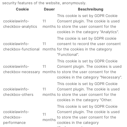
security features of the website, anonymously.
Cookie
Dauer
Beschreibung
This cookie is set by GDPR Cookie
cookielawinfo-
11
Consent plugin. The cookie is used
checkbox-analytics
months
to store the user consent for the
cookies in the category "Analytics".
The cookie is set by GDPR cookie
cookielawinfo-
11
consent to record the user consent
checkbox-functional
months
for the cookies in the category
"Functional".
This cookie is set by GDPR Cookie
cookielawinfo-
11
Consent plugin. The cookies is used
checkbox-necessary
months
to store the user consent for the
cookies in the category "Necessary".
This cookie is set by GDPR Cookie
cookielawinfo-
11
Consent plugin. The cookie is used
checkbox-others
months
to store the user consent for the
cookies in the category "Other.
This cookie is set by GDPR Cookie
cookielawinfo-
Consent plugin. The cookie is used
11
checkbox-
to store the user consent for the
months
performance
cookies in the category