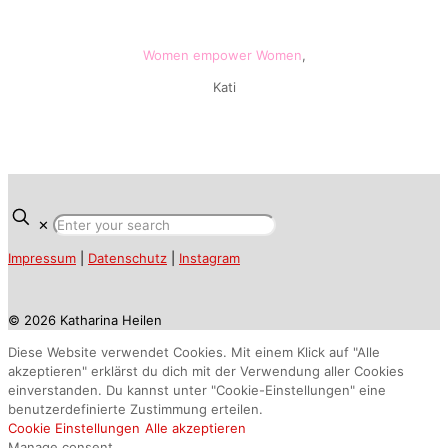
Women empower Women
,
Kati
✕
Impressum
|
Datenschutz
|
Instagram
© 2026 Katharina Heilen
Diese Website verwendet Cookies. Mit einem Klick auf "Alle
akzeptieren" erklärst du dich mit der Verwendung aller Cookies
einverstanden. Du kannst unter "Cookie-Einstellungen" eine
benutzerdefinierte Zustimmung erteilen.
Cookie Einstellungen
Alle akzeptieren
Manage consent