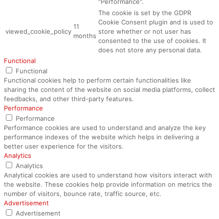
"Performance".
The cookie is set by the GDPR
Cookie Consent plugin and is used to
11
viewed_cookie_policy
store whether or not user has
months
consented to the use of cookies. It
does not store any personal data.
Functional
Functional
Functional cookies help to perform certain functionalities like
sharing the content of the website on social media platforms, collect
feedbacks, and other third-party features.
Performance
Performance
Performance cookies are used to understand and analyze the key
performance indexes of the website which helps in delivering a
better user experience for the visitors.
Analytics
Analytics
Analytical cookies are used to understand how visitors interact with
the website. These cookies help provide information on metrics the
number of visitors, bounce rate, traffic source, etc.
Advertisement
Advertisement