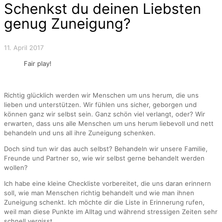
Schenkst du deinen Liebsten
genug Zuneigung?
11. April 2017
Fair play!
Richtig glücklich werden wir Menschen um uns herum, die uns
lieben und unterstützen. Wir fühlen uns sicher, geborgen und
können ganz wir selbst sein. Ganz schön viel verlangt, oder? Wir
erwarten, dass uns alle Menschen um uns herum liebevoll und nett
behandeln und uns all ihre Zuneigung schenken.
Doch sind tun wir das auch selbst? Behandeln wir unsere Familie,
Freunde und Partner so, wie wir selbst gerne behandelt werden
wollen?
Ich habe eine kleine Checkliste vorbereitet, die uns daran erinnern
soll, wie man Menschen richtig behandelt und wie man ihnen
Zuneigung schenkt. Ich möchte dir die Liste in Erinnerung rufen,
weil man diese Punkte im Alltag und während stressigen Zeiten sehr
schnell vergisst.