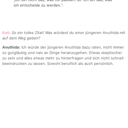
ich entscheide zu werden.“.
Kati:
So ein tolles Zitat! Was würdest du einer jüngeren Anuthida mit
auf dem Weg geben?
Anuthida:
Ich würde der jüngeren Anuthida dazu raten, nicht immer
so gutgläubig und naiv an Dinge heranzugehen. Etwas skeptischer
zu sein und alles etwas mehr zu hinterfragen und sich nicht schnell
beeindrucken zu lassen. Sowohl beruflich als auch persönlich.