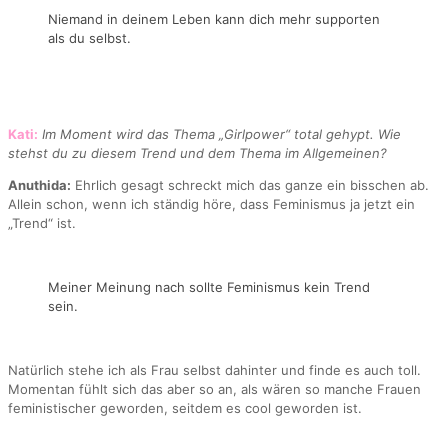
Niemand in deinem Leben kann dich mehr supporten
als du selbst.
Kati:
Im Moment wird das Thema „Girlpower“ total gehypt. Wie
stehst du zu diesem Trend und dem Thema im Allgemeinen?
Anuthida:
Ehrlich gesagt schreckt mich das ganze ein bisschen ab.
Allein schon, wenn ich ständig höre, dass Feminismus ja jetzt ein
„Trend“ ist.
Meiner Meinung nach sollte Feminismus kein Trend
sein.
Natürlich stehe ich als Frau selbst dahinter und finde es auch toll.
Momentan fühlt sich das aber so an, als wären so manche Frauen
feministischer geworden, seitdem es cool geworden ist.