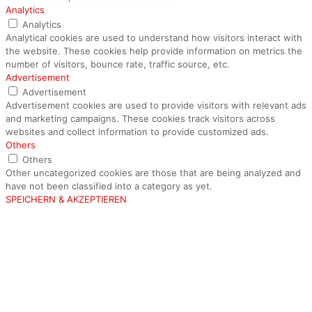
Analytics
Analytics
Analytical cookies are used to understand how visitors interact with
the website. These cookies help provide information on metrics the
number of visitors, bounce rate, traffic source, etc.
Advertisement
Advertisement
Advertisement cookies are used to provide visitors with relevant ads
and marketing campaigns. These cookies track visitors across
websites and collect information to provide customized ads.
Others
Others
Other uncategorized cookies are those that are being analyzed and
have not been classified into a category as yet.
SPEICHERN & AKZEPTIEREN