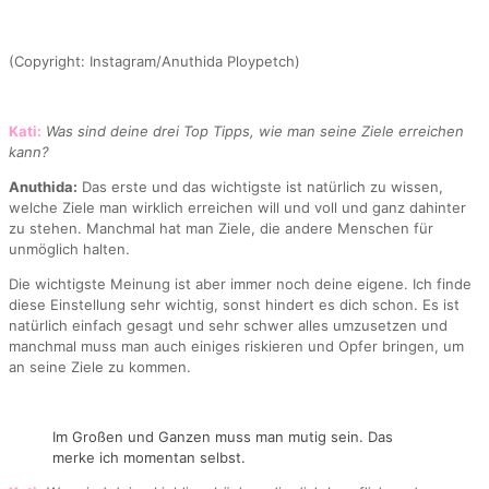
(Copyright: Instagram/Anuthida Ploypetch)
Kati:
Was sind deine drei Top Tipps, wie man seine Ziele erreichen
kann?
Anuthida:
Das erste und das wichtigste ist natürlich zu wissen,
welche Ziele man wirklich erreichen will und voll und ganz dahinter
zu stehen. Manchmal hat man Ziele, die andere Menschen für
unmöglich halten.
Die wichtigste Meinung ist aber immer noch deine eigene. Ich finde
diese Einstellung sehr wichtig, sonst hindert es dich schon. Es ist
natürlich einfach gesagt und sehr schwer alles umzusetzen und
manchmal muss man auch einiges riskieren und Opfer bringen, um
an seine Ziele zu kommen.
Im Großen und Ganzen muss man mutig sein. Das
merke ich momentan selbst.