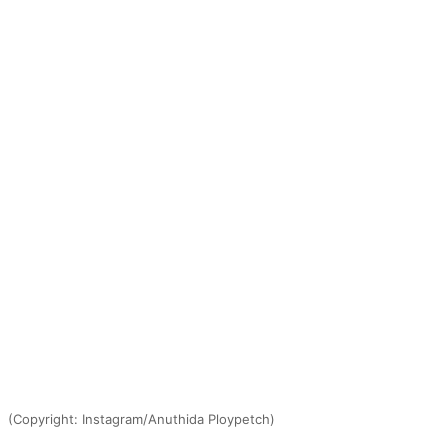
(Copyright: Instagram/Anuthida Ploypetch)