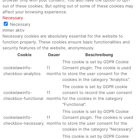
out of these cookies. But opting out of some of these cookies may
affect your browsing experience.
Necessary
Necessary
immer aktiv
Necessary cookies are absolutely essential for the website to
function properly. These cookies ensure basic functionalities and
security features of the website, anonymously.
Cookie
Dauer
Beschreibung
This cookie is set by GDPR Cookie
cookielawinfo-
11
Consent plugin. The cookie is used
checkbox-analytics
months
to store the user consent for the
cookies in the category "Analytics".
The cookie is set by GDPR cookie
cookielawinfo-
11
consent to record the user consent
checkbox-functional
months
for the cookies in the category
"Functional".
This cookie is set by GDPR Cookie
cookielawinfo-
11
Consent plugin. The cookies is used
checkbox-necessary
months
to store the user consent for the
cookies in the category "Necessary".
This cookie is set by GDPR Cookie