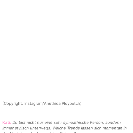
(Copyright: Instagram/Anuthida Ploypetch)
Kati:
Du bist nicht nur eine sehr sympathische Person, sondern
immer stylisch unterwegs. Welche Trends lassen sich momentan in