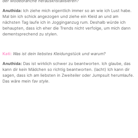
der Modebranche herauskristallisieren?
Anuthida:
Ich ziehe mich eigentlich immer so an wie ich Lust habe.
Mal bin ich schick angezogen und ziehe ein Kleid an und am
nächsten Tag laufe ich in Jogginganzug rum. Deshalb würde ich
behaupten, dass ich eher die Trends nicht verfolge, um mich dann
dementsprechend zu stylen.
Kati:
Was ist dein liebstes Kleidungstück und warum?
Anuthida:
Das ist wirklich schwer zu beantworten. Ich glaube, das
kann dir kein Mädchen so richtig beantworten. (lacht) Ich kann dir
sagen, dass ich am liebsten in Zweiteiler oder Jumpsuit herumlaufe.
Das wäre mein
fav style
.