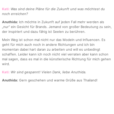
Kati:
Was sind deine Pläne für die Zukunft und was möchtest du
noch erreichen?
Anuthida:
Ich möchte in Zukunft auf jeden Fall mehr werden als
„nur“ ein Gesicht für Brands. Jemand von großer Bedeutung zu sein,
der inspiriert und dazu fähig ist Seelen zu berühren.
Mein Weg ist schon mal nicht nur das Modeln und Influencen. Es
geht für mich auch noch in andere Richtungen und ich bin
momentan dabei hart daran zu arbeiten und will es unbedingt
schaffen. Leider kann ich noch nicht viel verraten aber kann schon
mal sagen, dass es mal in die künstlerische Richtung für mich gehen
wird.
Kati:
Wir sind gespannt! Vielen Dank, liebe Anuthida.
Anuthida:
Gern geschehen und warme Grüße aus Thailand!