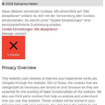
© 2026 Katharina Heilen
Diese Website verwendet Cookies. Mit einem Klick auf "Alle
akzeptieren" erklärst du dich mit der Verwendung aller Cookies
einverstanden. Du kannst unter "Cookie-Einstellungen" eine
benutzerdefinierte Zustimmung erteilen.
Cookie Einstellungen
Alle akzeptieren
Manage consent
Schließen
Privacy Overview
This website uses cookies to improve your experience while you
navigate through the website. Out of these, the cookies that are
categorized as necessary are stored on your browser as they are
essential for the working of basic functionalities of the website. We
also use third-party cookies that help us analyze and understand
how you use this website. These cookies will be stored in your
browser only with your consent. You also have the option to opt-