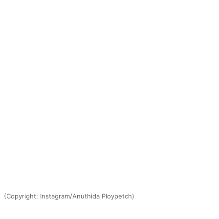
(Copyright: Instagram/Anuthida Ploypetch)