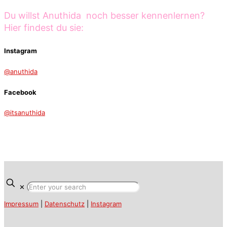
Du willst Anuthida noch besser kennenlernen?
Hier findest du sie:
Instagram
@anuthida
Facebook
@itsanuthida
✕
Impressum
|
Datenschutz
|
Instagram