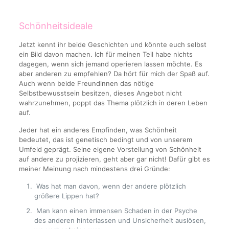
Schönheitsideale
Jetzt kennt ihr beide Geschichten und könnte euch selbst
ein Bild davon machen. Ich für meinen Teil habe nichts
dagegen, wenn sich jemand operieren lassen möchte. Es
aber anderen zu empfehlen? Da hört für mich der Spaß auf.
Auch wenn beide Freundinnen das nötige
Selbstbewusstsein besitzen, dieses Angebot nicht
wahrzunehmen, poppt das Thema plötzlich in deren Leben
auf.
Jeder hat ein anderes Empfinden, was Schönheit
bedeutet, das ist genetisch bedingt und von unserem
Umfeld geprägt. Seine eigene Vorstellung von Schönheit
auf andere zu projizieren, geht aber gar nicht! Dafür gibt es
meiner Meinung nach mindestens drei Gründe:
Was hat man davon, wenn der andere plötzlich
größere Lippen hat?
Man kann einen immensen Schaden in der Psyche
des anderen hinterlassen und Unsicherheit auslösen,