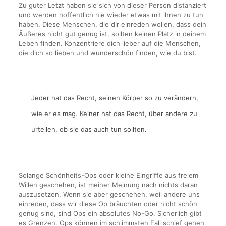
Zu guter Letzt haben sie sich von dieser Person distanziert
und werden hoffentlich nie wieder etwas mit ihnen zu tun
haben. Diese Menschen, die dir einreden wollen, dass dein
Äußeres nicht gut genug ist, sollten keinen Platz in deinem
Leben finden. Konzentriere dich lieber auf die Menschen,
die dich so lieben und wunderschön finden, wie du bist.
Jeder hat das Recht, seinen Körper so zu verändern,
wie er es mag. Keiner hat das Recht, über andere zu
urteilen, ob sie das auch tun sollten.
Solange Schönheits-Ops oder kleine Eingriffe aus freiem
Willen geschehen, ist meiner Meinung nach nichts daran
auszusetzen. Wenn sie aber geschehen, weil andere uns
einreden, dass wir diese Op bräuchten oder nicht schön
genug sind, sind Ops ein absolutes No-Go. Sicherlich gibt
es Grenzen. Ops können im schlimmsten Fall schief gehen