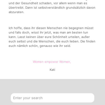
und der Gesundheit schaden, vor allem wenn man es
übertreibt. Dann ist selbstverständlich grundsätzlich davon
abzuraten.
Ich hoffe, dass ihr diesen Menschen nie begegnen müsst
und falls doch, wisst ihr jetzt, was man am besten tun
kann. Lasst keinen über eure Schönheit urteilen, außer
euch selbst und die Menschen, die euch lieben. Die finden
euch nämlich schön, genauso wie ihr seid.
Women empower Women,
Kati