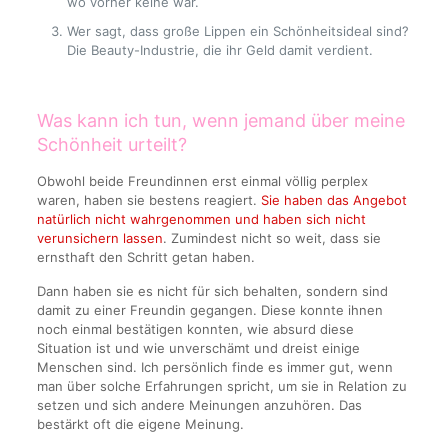
wo vorher keine war.
Wer sagt, dass große Lippen ein Schönheitsideal sind?
Die Beauty-Industrie, die ihr Geld damit verdient.
Was kann ich tun, wenn jemand über meine
Schönheit urteilt?
Obwohl beide Freundinnen erst einmal völlig perplex
waren, haben sie bestens reagiert.
Sie haben das Angebot
natürlich nicht wahrgenommen und haben sich nicht
verunsichern lassen
. Zumindest nicht so weit, dass sie
ernsthaft den Schritt getan haben.
Dann haben sie es nicht für sich behalten, sondern sind
damit zu einer Freundin gegangen. Diese konnte ihnen
noch einmal bestätigen konnten, wie absurd diese
Situation ist und wie unverschämt und dreist einige
Menschen sind. Ich persönlich finde es immer gut, wenn
man über solche Erfahrungen spricht, um sie in Relation zu
setzen und sich andere Meinungen anzuhören. Das
bestärkt oft die eigene Meinung.