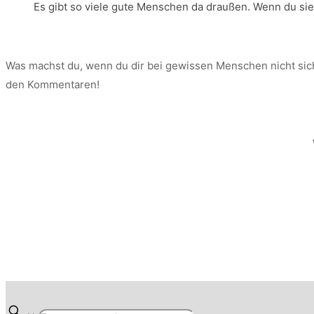
Es gibt so viele gute Menschen da draußen. Wenn du sie n
Was machst du, wenn du dir bei gewissen Menschen nicht sicher
den Kommentaren!