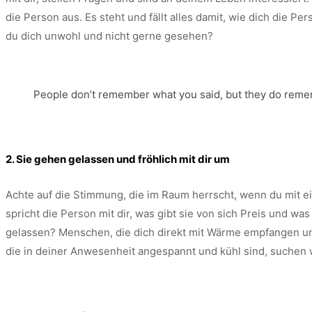
die Person aus. Es steht und fällt alles damit, wie dich die Pe
du dich unwohl und nicht gerne gesehen?
People don’t remember what you said, but they do rem
2. Sie gehen gelassen und fröhlich mit dir um
Achte auf die Stimmung, die im Raum herrscht, wenn du mit ei
spricht die Person mit dir, was gibt sie von sich Preis und was
gelassen? Menschen, die dich direkt mit Wärme empfangen und
die in deiner Anwesenheit angespannt und kühl sind, suchen 