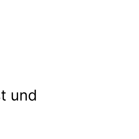
t und