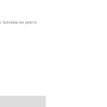
 Schreibe mir jetzt in