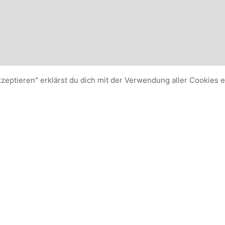
kzeptieren" erklärst du dich mit der Verwendung aller Cookies 