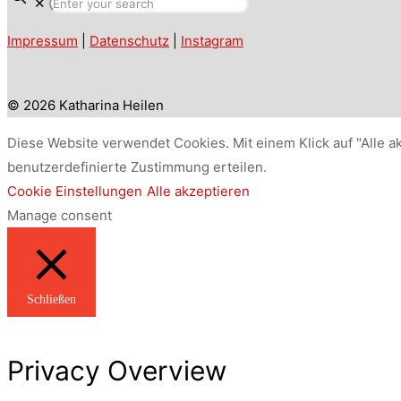
✕
Impressum
|
Datenschutz
|
Instagram
© 2026 Katharina Heilen
Diese Website verwendet Cookies. Mit einem Klick auf "Alle a
benutzerdefinierte Zustimmung erteilen.
Cookie Einstellungen
Alle akzeptieren
Manage consent
Schließen
Privacy Overview