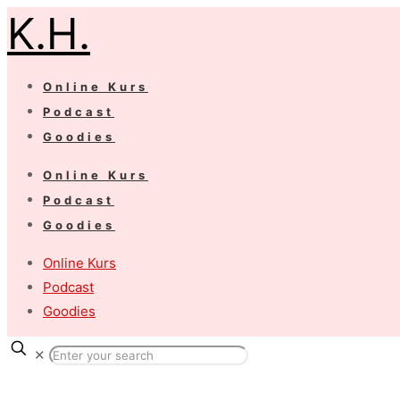
K.H.
Online Kurs
Podcast
Goodies
Online Kurs
Podcast
Goodies
Online Kurs
Podcast
Goodies
✕