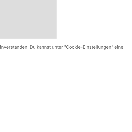
einverstanden. Du kannst unter "Cookie-Einstellungen" eine