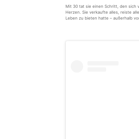
Mit 30 tat sie einen Schritt, den sich 
Herzen. Sie verkaufte alles, reiste al
Leben zu bieten hatte – außerhalb v