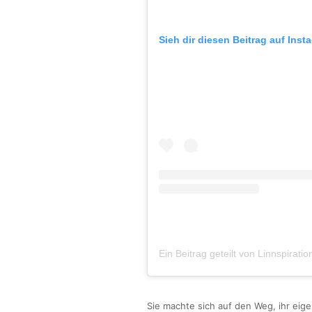
Sieh dir diesen Beitrag auf Inst
Ein Beitrag geteilt von Linnspirat
Sie machte sich auf den Weg, ihr eig