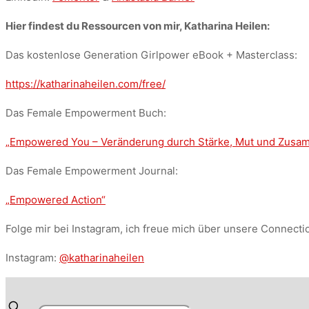
Hier findest du Ressourcen von mir, Katharina Heilen:
Das kostenlose Generation Girlpower eBook + Masterclass:
https://katharinaheilen.com/free/
Das Female Empowerment Buch:
„Empowered You – Veränderung durch Stärke, Mut und Zus
Das Female Empowerment Journal:
„Empowered Action“
Folge mir bei Instagram, ich freue mich über unsere Connecti
Instagram:
@katharinaheilen