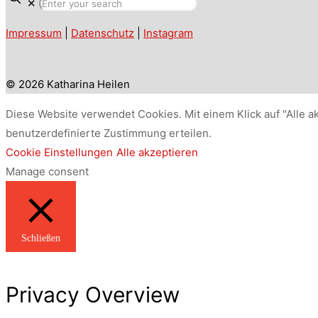
✕
Impressum
|
Datenschutz
|
Instagram
© 2026 Katharina Heilen
Diese Website verwendet Cookies. Mit einem Klick auf "Alle a
benutzerdefinierte Zustimmung erteilen.
Cookie Einstellungen
Alle akzeptieren
Manage consent
Schließen
Privacy Overview