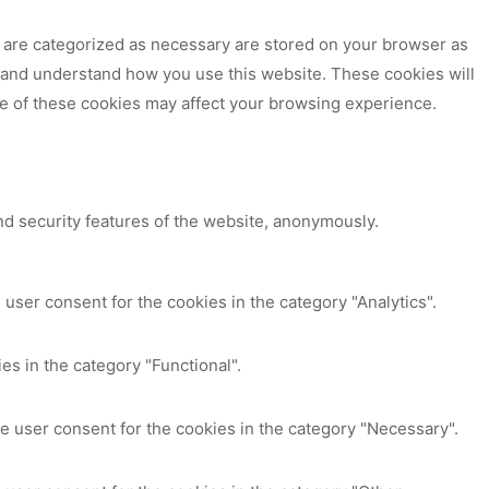
t are categorized as necessary are stored on your browser as
ze and understand how you use this website. These cookies will
me of these cookies may affect your browsing experience.
nd security features of the website, anonymously.
user consent for the cookies in the category "Analytics".
es in the category "Functional".
e user consent for the cookies in the category "Necessary".