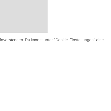
einverstanden. Du kannst unter "Cookie-Einstellungen" eine