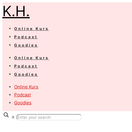
K.H.
Online Kurs
Podcast
Goodies
Online Kurs
Podcast
Goodies
Online Kurs
Podcast
Goodies
✕