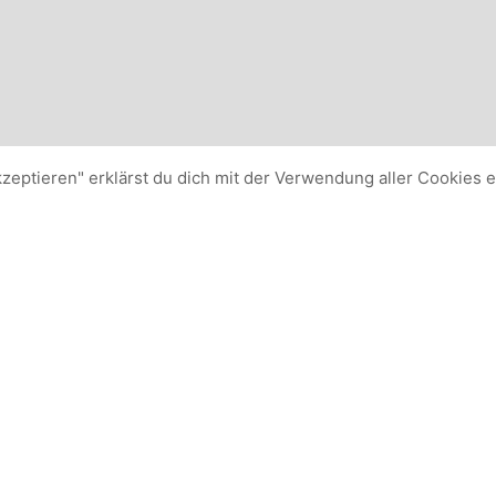
kzeptieren" erklärst du dich mit der Verwendung aller Cookies 