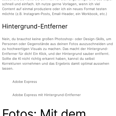
schnell und einfach. Ich nutze gerne Vorlagen, wenn ich viel
Content auf einmal produziere oder ich ein neues Format testen
möchte (z.B. Instagram-Posts, Email-Header, ein Workbook, etc.)
Hintergrund-Entferner
Nein, du brauchst keine großen Photoshop- oder Design-Skills, um
Personen oder Gegenstände aus deinen Fotos auszuschneiden und
zu hochwertigen Visuals zu machen. Das macht der Hintergrund-
Entferner für dich! Ein Klick, und der Hintergrund sauber entfernt.
Sollte die KI nicht richtig erkannt haben, kannst du selbst
Korrekturen vornehmen und das Ergebnis damit optimal aussehen
lassen.
Adobe Express
Adobe Express mit Hintergrund-Entferner
Fotos: Mit dem