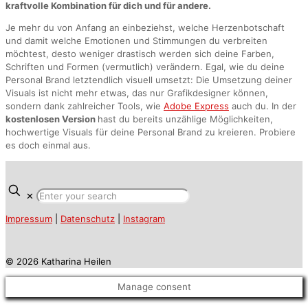
kraftvolle Kombination für dich und für andere.
Je mehr du von Anfang an einbeziehst, welche Herzenbotschaft
und damit welche Emotionen und Stimmungen du verbreiten
möchtest, desto weniger drastisch werden sich deine Farben,
Schriften und Formen (vermutlich) verändern. Egal, wie du deine
Personal Brand letztendlich visuell umsetzt: Die Umsetzung deiner
Visuals ist nicht mehr etwas, das nur Grafikdesigner können,
sondern dank zahlreicher Tools, wie
Adobe Express
auch du. In der
kostenlosen Version
hast du bereits unzählige Möglichkeiten,
hochwertige Visuals für deine Personal Brand zu kreieren. Probiere
es doch einmal aus.
✕
Impressum
|
Datenschutz
|
Instagram
© 2026 Katharina Heilen
Manage consent