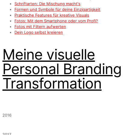
Schriftarten: Die Mischung macht's
Formen und Symbole für deine Einzigartigkeit
Praktische Features für kreative Visuals
Fotos: Mit dem Smartphone oder vom Profi?
Fotos mit Filtern aufwerten
Dein Logo selbst kreieren
Meine visuelle
Personal Branding
Transformation
2016
2017