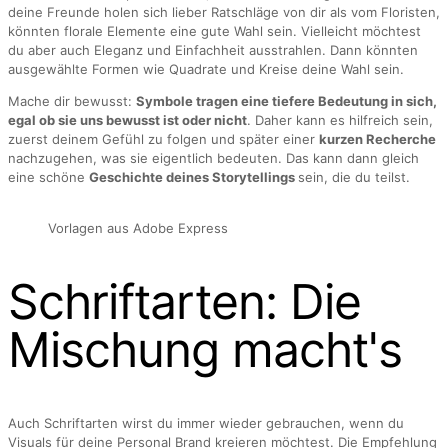
deine Freunde holen sich lieber Ratschläge von dir als vom Floristen,
könnten florale Elemente eine gute Wahl sein. Vielleicht möchtest
du aber auch Eleganz und Einfachheit ausstrahlen. Dann könnten
ausgewählte Formen wie Quadrate und Kreise deine Wahl sein.
Mache dir bewusst:
Symbole tragen eine tiefere Bedeutung in sich,
egal ob sie uns bewusst ist oder nicht
. Daher kann es hilfreich sein,
zuerst deinem Gefühl zu folgen und später einer
kurzen Recherche
nachzugehen, was sie eigentlich bedeuten. Das kann dann gleich
eine schöne
Geschichte deines Storytellings
sein, die du teilst.
Vorlagen aus Adobe Express
Schriftarten: Die
Mischung macht's
Auch Schriftarten wirst du immer wieder gebrauchen, wenn du
Visuals für deine Personal Brand kreieren möchtest. Die Empfehlung