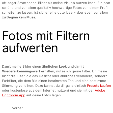
oft sogar Smartphone-Bilder als meine Visuals nutzen kann. Ein paar
schöne und vor allem qualitativ hochwertige Fotos von einem Profi
schießen zu lassen, ist sicher eine gute Idee – aber eben vor allem
zu Beginn kein Muss.
Fotos mit Filtern
aufwerten
Damit meine Bilder einen
ähnlichen Look und damit
Wiedererkennungswert
erhalten, nutze ich gerne Filter. Ich meine
nicht die Filter, die das Gesicht oder ähnliches verändern, sondern
Farbfilter, die dem Bild einen bestimmten Ton und eine bestimmte
Stimmung verleihen. Dazu kannst du dir ganz einfach
Presets kaufen
oder kostenlose aus dem Internet nutzen) und sie mit der
Adobe
Lightroom App
auf deine Fotos legen.
Vorher