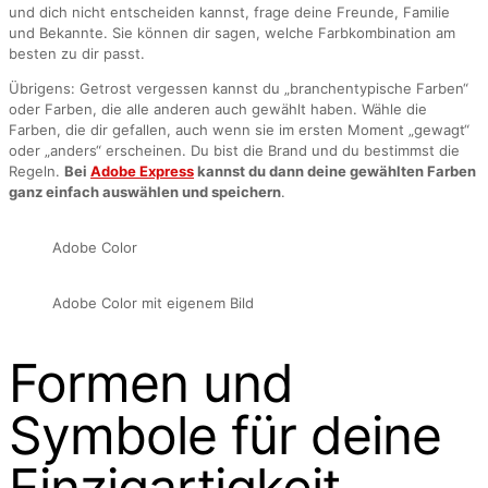
und dich nicht entscheiden kannst, frage deine Freunde, Familie
und Bekannte. Sie können dir sagen, welche Farbkombination am
besten zu dir passt.
Übrigens: Getrost vergessen kannst du „branchentypische Farben“
oder Farben, die alle anderen auch gewählt haben. Wähle die
Farben, die dir gefallen, auch wenn sie im ersten Moment „gewagt“
oder „anders“ erscheinen. Du bist die Brand und du bestimmst die
Regeln.
Bei
Adobe Express
kannst du dann deine gewählten Farben
ganz einfach auswählen und speichern
.
Adobe Color
Adobe Color mit eigenem Bild
Formen und
Symbole für deine
Einzigartigkeit