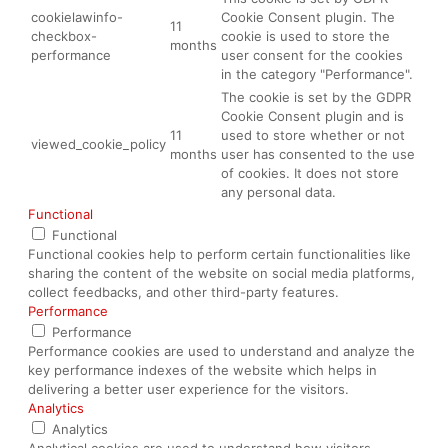
cookielawinfo-
Cookie Consent plugin. The
11
checkbox-
cookie is used to store the
months
performance
user consent for the cookies
in the category "Performance".
The cookie is set by the GDPR
Cookie Consent plugin and is
11
used to store whether or not
viewed_cookie_policy
months
user has consented to the use
of cookies. It does not store
any personal data.
Functional
Functional
Functional cookies help to perform certain functionalities like
sharing the content of the website on social media platforms,
collect feedbacks, and other third-party features.
Performance
Performance
Performance cookies are used to understand and analyze the
key performance indexes of the website which helps in
delivering a better user experience for the visitors.
Analytics
Analytics