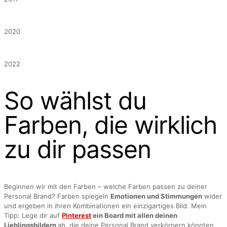
2020
2022
So wählst du
Farben, die wirklich
zu dir passen
Beginnen wir mit den Farben – welche Farben passen zu deiner
Personal Brand? Farben spiegeln
Emotionen und Stimmungen
wider
und ergeben in ihren Kombinationen ein einzigartiges Bild. Mein
Tipp: Lege dir auf
Pinterest
ein Board mit allen deinen
Lieblingsbildern
ab, die deine Personal Brand verkörpern könnten