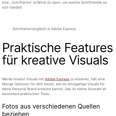
bzw. „Schriftarten“ erfährst du dann, um welche Schriftfamilie es
sich handelt.
Schriftartenvergleich in Adobe Express
Praktische Features
für kreative Visuals
Werde kreativ! Visuals mit
Adobe Express
zu kreieren, hält eine
Menge Optionen für dich bereit, wie du einzigartige Visuals für
deine Personal Brand kreieren kannst. Das ist meine Auswahl an
besonders praktischen Tools:
Fotos aus verschiedenen Quellen
beziehen