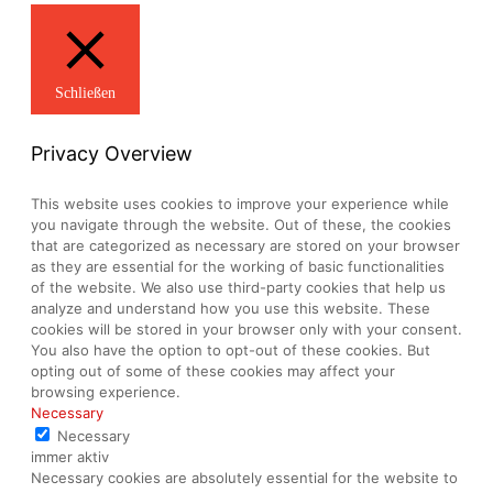
Schließen
Privacy Overview
This website uses cookies to improve your experience while
you navigate through the website. Out of these, the cookies
that are categorized as necessary are stored on your browser
as they are essential for the working of basic functionalities
of the website. We also use third-party cookies that help us
analyze and understand how you use this website. These
cookies will be stored in your browser only with your consent.
You also have the option to opt-out of these cookies. But
opting out of some of these cookies may affect your
browsing experience.
Necessary
Necessary
immer aktiv
Necessary cookies are absolutely essential for the website to