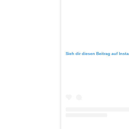
Sieh dir diesen Beitrag auf Inst