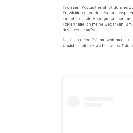
In diesem Podcast erfährst du alles
Entwicklung und dein Warum. Inspirie
ihr Leben in die Hand genommen und i
Folgen teile ich meine Gedanken, um d
das auch schaffst.
Damit du deine Träume wahrmachst – 
Unsicherheiten – weil es deine Träum