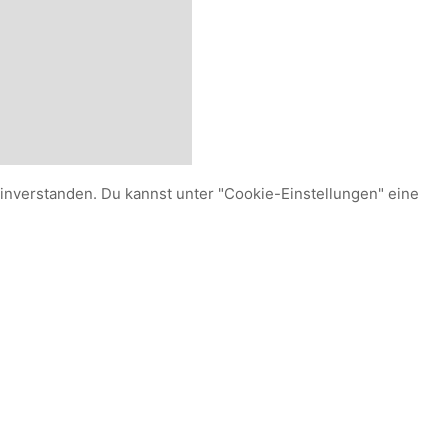
einverstanden. Du kannst unter "Cookie-Einstellungen" eine