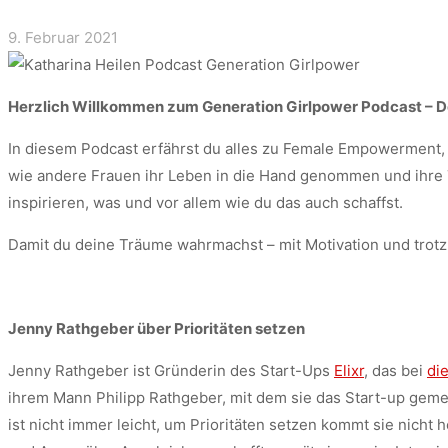
9. Februar 2021
Herzlich Willkommen zum Generation Girlpower Podcast – D
In diesem Podcast erfährst du alles zu Female Empowerment, 
wie andere Frauen ihr Leben in die Hand genommen und ihre T
inspirieren, was und vor allem wie du das auch schaffst.
Damit du deine Träume wahrmachst – mit Motivation und trotz
Jenny Rathgeber über Prioritäten setzen
Jenny Rathgeber ist Gründerin des Start-Ups
Elixr
, das bei
di
ihrem Mann Philipp Rathgeber, mit dem sie das Start-up geme
ist nicht immer leicht, um Prioritäten setzen kommt sie nicht