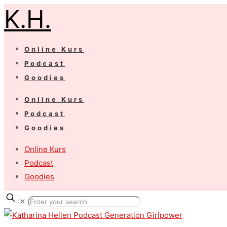
K.H.
Online Kurs
Podcast
Goodies
Online Kurs
Podcast
Goodies
Online Kurs
Podcast
Goodies
✕