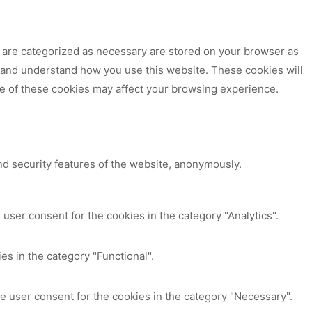
t are categorized as necessary are stored on your browser as
ze and understand how you use this website. These cookies will
me of these cookies may affect your browsing experience.
nd security features of the website, anonymously.
user consent for the cookies in the category "Analytics".
es in the category "Functional".
e user consent for the cookies in the category "Necessary".