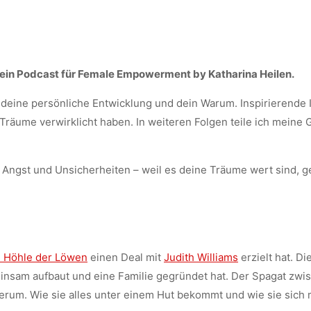
ein Podcast für Female Empowerment by Katharina Heilen.
deine persönliche Entwicklung und dein Warum. Inspirierende I
räume verwirklicht haben. In weiteren Folgen teile ich meine
 Angst und Unsicherheiten – weil es deine Träume wert sind, g
e Höhle der Löwen
einen Deal mit
Judith Williams
erzielt hat. Die
insam aufbaut und eine Familie gegründet hat. Der Spagat zwis
 herum. Wie sie alles unter einem Hut bekommt und wie sie sich 