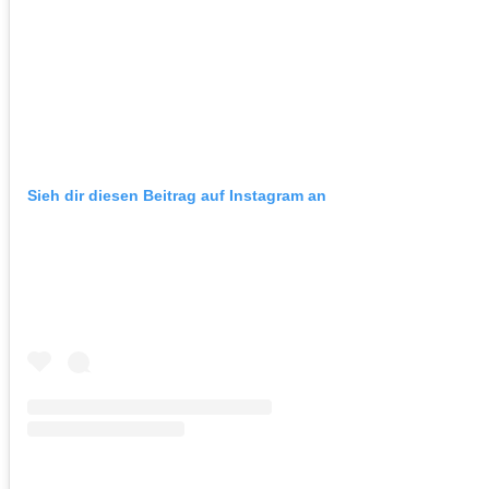
Sieh dir diesen Beitrag auf Instagram an