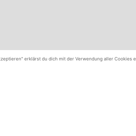
kzeptieren" erklärst du dich mit der Verwendung aller Cookies 