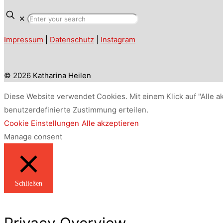
✕
Impressum
|
Datenschutz
|
Instagram
© 2026 Katharina Heilen
Diese Website verwendet Cookies. Mit einem Klick auf "Alle a
benutzerdefinierte Zustimmung erteilen.
Cookie Einstellungen
Alle akzeptieren
Manage consent
Schließen