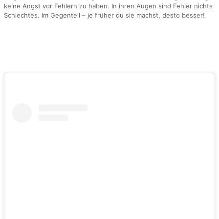
keine Angst vor Fehlern zu haben. In ihren Augen sind Fehler nichts
Schlechtes. Im Gegenteil – je früher du sie machst, desto besser!