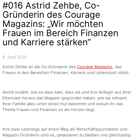
#016 Astrid Zehbe, Co-
Gründerin des Courage
Magazins: „Wir möchten
Frauen im Bereich Finanzen
und Karriere stärken“
8. April 2020
Astrid Zehbe ist die Co-Gründerin des
Courage Magazins
, das
Frauen in den Bereichen Finanzen, Karriere und Lebenslust stärkt.
Astrid erzählt, wie es dazu kam, dass sie und ihre Kollegin aus ihrer
Elternzeit heraus das Magazin gegründet haben, wie sie mitsamt
ihrer Familie alles unter einen Hut bekommt und warum ihr das
Thema Frauen und Finanzen so am Herzen liegt.
Ihre zwei Learnings auf ihrem Weg als Wirtschaftsjournalistin und
Magazin-Gründerin sind es, gelassener zu bleiben und gleichzeitig