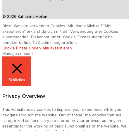
© 2026 Katharina Heilen
Diese Website verwendet Cookies. Mit einem Klick auf "Alle
akzeptieren" erklärst du dich mit der Verwendung aller Cookies
einverstanden. Du kannst unter "Cookie-Einstellungen" eine
benutzerdefinierte Zustimmung erteilen.
Cookie Einstellungen
Alle akzeptieren
Manage consent
Schließen
Privacy Overview
This website uses cookies to improve your experience while you
navigate through the website. Out of these, the cookies that are
categorized as necessary are stored on your browser as they are
essential for the working of basic functionalities of the website. We