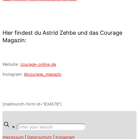
Hier findest du Astrid Zehbe und das Courage
Magazin:
Website:
courage-online.de
Instagram:
@courage_magazin
[mailmunch-form id=“834578″]
✕
Impressum
|
Datenschutz
|
Instagram