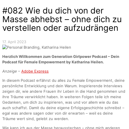
#082 Wie du dich von der
Masse abhebst – ohne dich zu
verstellen oder aufzudrängen
17. April 2023
Herzlich Willkommen zum Generation Girlpower Podcast – Dein
Podcast für Female Empowerment by Katharina Heilen.
Anzeige
–
Adobe Express
In diesem Podcast erfährst du alles zu Female Empowerment, deine
persönliche Entwicklung und dein Warum. Inspirierende Interviews
zeigen dir, wie andere Frauen ihr Leben in die Hand genommen und
ihre Träume verwirklicht haben. In weiteren Folgen teile ich meine
Gedanken, um dich zu inspirieren, was und vor allem wie du das
auch schaffst. Damit du deine eigene Erfolgsgeschichte schreibst –
egal was andere sagen oder von dir erwarten – weil es deine
Träume wert sind, gelebt zu werden.
Wie kann ich aus der Masse herausstechen – ohne mich anderen