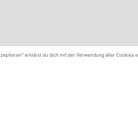
kzeptieren" erklärst du dich mit der Verwendung aller Cookies 