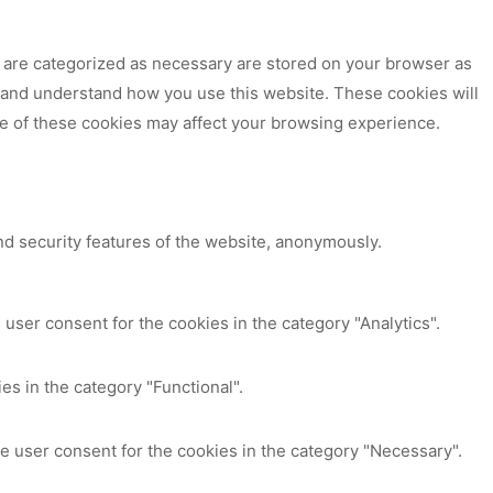
t are categorized as necessary are stored on your browser as
ze and understand how you use this website. These cookies will
me of these cookies may affect your browsing experience.
nd security features of the website, anonymously.
user consent for the cookies in the category "Analytics".
es in the category "Functional".
e user consent for the cookies in the category "Necessary".