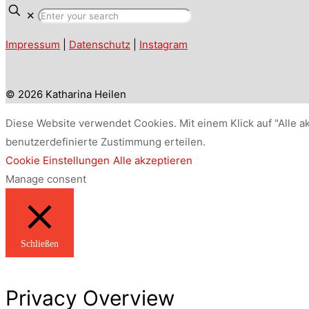
✕
Impressum
|
Datenschutz
|
Instagram
© 2026 Katharina Heilen
Diese Website verwendet Cookies. Mit einem Klick auf "Alle a
benutzerdefinierte Zustimmung erteilen.
Cookie Einstellungen
Alle akzeptieren
Manage consent
Schließen
Privacy Overview