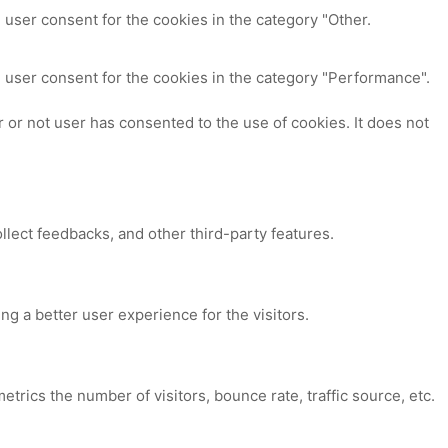
 user consent for the cookies in the category "Other.
 user consent for the cookies in the category "Performance".
or not user has consented to the use of cookies. It does not
ollect feedbacks, and other third-party features.
 a better user experience for the visitors.
trics the number of visitors, bounce rate, traffic source, etc.