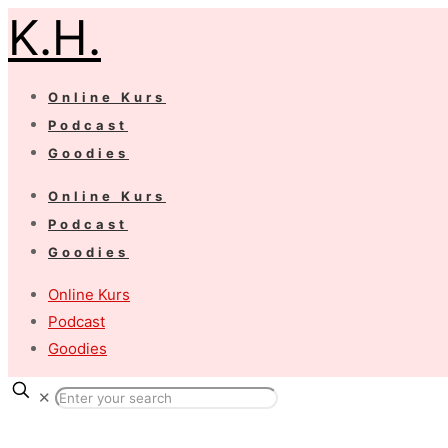
K.H.
Online Kurs
Podcast
Goodies
Online Kurs
Podcast
Goodies
Online Kurs
Podcast
Goodies
✕