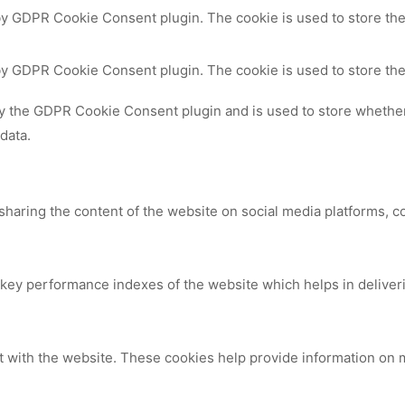
by GDPR Cookie Consent plugin. The cookie is used to store the
 by GDPR Cookie Consent plugin. The cookie is used to store the
by the GDPR Cookie Consent plugin and is used to store whether 
data.
 sharing the content of the website on social media platforms, c
y performance indexes of the website which helps in delivering
t with the website. These cookies help provide information on me