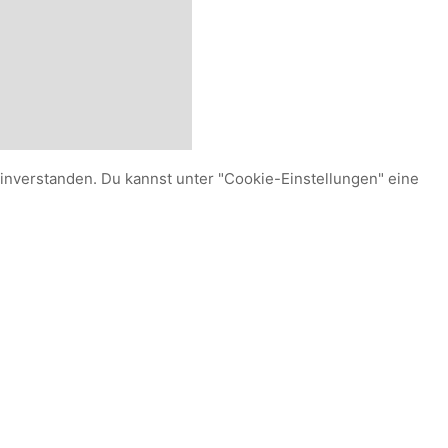
einverstanden. Du kannst unter "Cookie-Einstellungen" eine