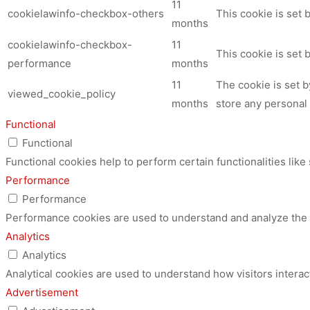
11
cookielawinfo-checkbox-others
This cookie is set 
months
cookielawinfo-checkbox-
11
This cookie is set
performance
months
11
The cookie is set 
viewed_cookie_policy
months
store any personal 
Functional
Functional
Functional cookies help to perform certain functionalities like
Performance
Performance
Performance cookies are used to understand and analyze the ke
Analytics
Analytics
Analytical cookies are used to understand how visitors interac
Advertisement