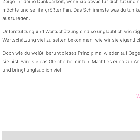
Zeige ihr deine Dankbarkeit, wenn sie etwas für dich tut und n
möchte und sei ihr größter Fan. Das Schlimmste was du tun kan
auszureden.
Unterstützung und Wertschätzung sind so unglaublich wichtig 
Wertschätzung viel zu selten bekommen, wie wir sie eigentlich
Doch wie du weißt, beruht dieses Prinzip mal wieder auf Gegens
sie bist, wird sie das Gleiche bei dir tun. Macht es euch zur
und bringt unglaublich viel!
W