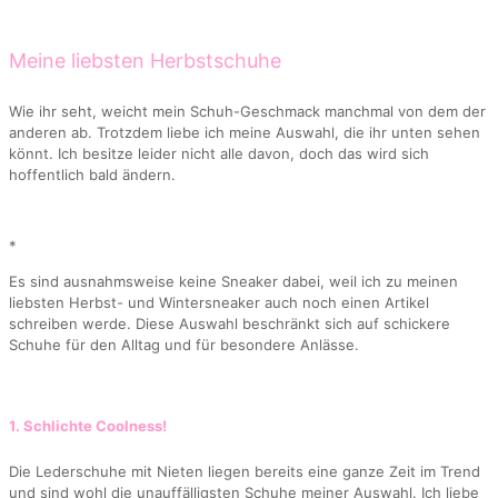
Meine liebsten Herbstschuhe
Wie ihr seht, weicht mein Schuh-Geschmack manchmal von dem der
anderen ab. Trotzdem liebe ich meine Auswahl, die ihr unten sehen
könnt. Ich besitze leider nicht alle davon, doch das wird sich
hoffentlich bald ändern.
*
Es sind ausnahmsweise keine Sneaker dabei, weil ich zu meinen
liebsten Herbst- und Wintersneaker auch noch einen Artikel
schreiben werde. Diese Auswahl beschränkt sich auf schickere
Schuhe für den Alltag und für besondere Anlässe.
1. Schlichte Coolness!
Die Lederschuhe mit Nieten liegen bereits eine ganze Zeit im Trend
und sind wohl die unauffälligsten Schuhe meiner Auswahl. Ich liebe