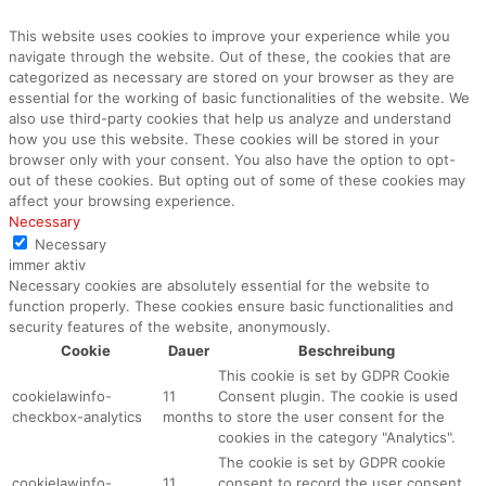
This website uses cookies to improve your experience while you
navigate through the website. Out of these, the cookies that are
categorized as necessary are stored on your browser as they are
essential for the working of basic functionalities of the website. We
also use third-party cookies that help us analyze and understand
how you use this website. These cookies will be stored in your
browser only with your consent. You also have the option to opt-
out of these cookies. But opting out of some of these cookies may
affect your browsing experience.
Necessary
Necessary
immer aktiv
Necessary cookies are absolutely essential for the website to
function properly. These cookies ensure basic functionalities and
security features of the website, anonymously.
Cookie
Dauer
Beschreibung
This cookie is set by GDPR Cookie
cookielawinfo-
11
Consent plugin. The cookie is used
checkbox-analytics
months
to store the user consent for the
cookies in the category "Analytics".
The cookie is set by GDPR cookie
cookielawinfo-
11
consent to record the user consent