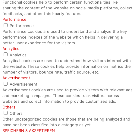
Functional cookies help to perform certain functionalities like
sharing the content of the website on social media platforms, collect
feedbacks, and other third-party features.
Performance
Performance
Performance cookies are used to understand and analyze the key
performance indexes of the website which helps in delivering a
better user experience for the visitors.
Analytics
Analytics
Analytical cookies are used to understand how visitors interact with
the website. These cookies help provide information on metrics the
number of visitors, bounce rate, traffic source, etc.
Advertisement
Advertisement
Advertisement cookies are used to provide visitors with relevant ads
and marketing campaigns. These cookies track visitors across
websites and collect information to provide customized ads.
Others
Others
Other uncategorized cookies are those that are being analyzed and
have not been classified into a category as yet.
SPEICHERN & AKZEPTIEREN