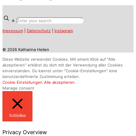
✕
Impressum
|
Datenschutz
|
Instagram
© 2026 Katharina Heilen
Diese Website verwendet Cookies. Mit einem Klick auf "Alle
akzeptieren" erklärst du dich mit der Verwendung aller Cookies
einverstanden. Du kannst unter "Cookie-Einstellungen" eine
benutzerdefinierte Zustimmung erteilen.
Cookie Einstellungen
Alle akzeptieren
Manage consent
Schließen
Privacy Overview