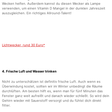
Wecken helfen. Außerdem kannst du diesen Wecker als Lampe
verwenden, um einen Vitamin D Mangel in der dunklen Jahreszeit
auszugleichen. Ein richtiges Allround-Talent!
Lichtwecker, rund 30 Euro*
4. Frische Luft und Wasser trinken
Nicht zu unterschätzen ist definitiv frische Luft. Auch wenn es
Überwindung kostet, sollten wir im Winter unbedingt die Räume
durchlüften. Am besten hilft es, wenn man für fünf Minuten das
Fenster ganz weit aufreißt und danach wieder schließt. So wird dein
Gehirn wieder mit Sauerstoff versorgt und du fühlst dich direkt
fitter.