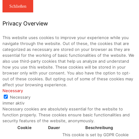
Schließen
Privacy Overview
This website uses cookies to improve your experience while you
navigate through the website. Out of these, the cookies that are
categorized as necessary are stored on your browser as they are
essential for the working of basic functionalities of the website. We
also use third-party cookies that help us analyze and understand
how you use this website. These cookies will be stored in your
browser only with your consent. You also have the option to opt-
out of these cookies. But opting out of some of these cookies may
affect your browsing experience.
Necessary
Necessary
immer aktiv
Necessary cookies are absolutely essential for the website to
function properly. These cookies ensure basic functionalities and
security features of the website, anonymously.
Cookie
Dauer
Beschreibung
This cookie is set by GDPR Cookie