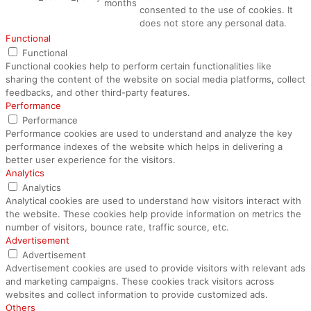
months
consented to the use of cookies. It
does not store any personal data.
Functional
Functional
Functional cookies help to perform certain functionalities like
sharing the content of the website on social media platforms, collect
feedbacks, and other third-party features.
Performance
Performance
Performance cookies are used to understand and analyze the key
performance indexes of the website which helps in delivering a
better user experience for the visitors.
Analytics
Analytics
Analytical cookies are used to understand how visitors interact with
the website. These cookies help provide information on metrics the
number of visitors, bounce rate, traffic source, etc.
Advertisement
Advertisement
Advertisement cookies are used to provide visitors with relevant ads
and marketing campaigns. These cookies track visitors across
websites and collect information to provide customized ads.
Others