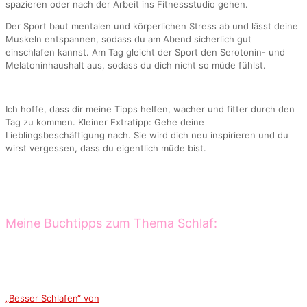
spazieren oder nach der Arbeit ins Fitnessstudio gehen.
Der Sport baut mentalen und körperlichen Stress ab und lässt deine
Muskeln entspannen, sodass du am Abend sicherlich gut
einschlafen kannst. Am Tag gleicht der Sport den Serotonin- und
Melatoninhaushalt aus, sodass du dich nicht so müde fühlst.
Ich hoffe, dass dir meine Tipps helfen, wacher und fitter durch den
Tag zu kommen. Kleiner Extratipp: Gehe deine
Lieblingsbeschäftigung nach. Sie wird dich neu inspirieren und du
wirst vergessen, dass du eigentlich müde bist.
Meine Buchtipps zum Thema Schlaf:
„Besser Schlafen“ von