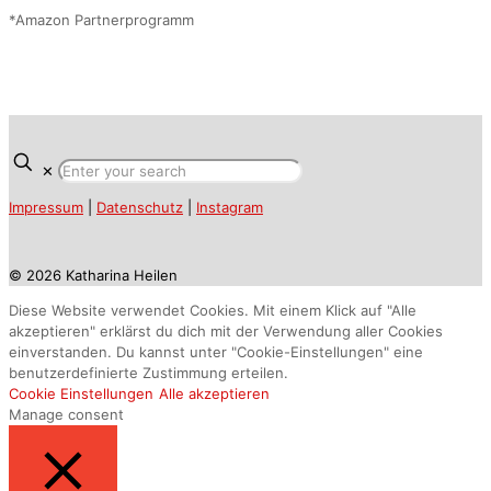
*Amazon Partnerprogramm
✕
Impressum
|
Datenschutz
|
Instagram
© 2026 Katharina Heilen
Diese Website verwendet Cookies. Mit einem Klick auf "Alle
akzeptieren" erklärst du dich mit der Verwendung aller Cookies
einverstanden. Du kannst unter "Cookie-Einstellungen" eine
benutzerdefinierte Zustimmung erteilen.
Cookie Einstellungen
Alle akzeptieren
Manage consent