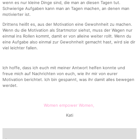
wenn es nur kleine Dinge sind, die man an diesen Tagen tut.
Schwierige Aufgaben kann man an Tagen machen, an denen man
motivierter ist.
Drittens heißt es, aus der Motivation eine Gewohnheit zu machen.
Wenn du die Motivation als Startmotor siehst, muss der Wagen nur
einmal ins Rollen kommt, damit er von alleine weiter rollt. Wenn du
eine Aufgabe also einmal zur Gewohnheit gemacht hast, wird sie dir
viel leichter fallen.
Ich hoffe, dass ich euch mit meiner Antwort helfen konnte und
freue mich auf Nachrichten von euch, wie ihr mir von eurer
Motivation berichtet. Ich bin gespannt, was ihr damit alles bewegen
werdet.
Women empower Women,
Kati