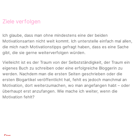
Ziele verfolgen
Ich glaube, dass man ohne mindestens eine der beiden
Motivationsarten nicht weit kommt. Ich unterstelle einfach mal allen,
die mich nach Motivationstipps gefragt haben, dass es eine Sache
gibt, die sie gerne weiterverfolgen würden.
Vielleicht ist es der Traum von der Selbstständigkeit, der Traum ein
eigenes Buch zu schreiben oder eine erfolgreiche Bloggerin zu
werden. Nachdem man die ersten Seiten geschrieben oder die
ersten Blogartikel veröffentlicht hat, fehlt es jedoch manchmal an
Motivation, dort weiterzumachen, wo man angefangen habt – oder
überhaupt erst anzufangen. Wie mache ich weiter, wenn die
Motivation fehlt?
„Das