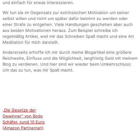
und einfach für etwas interessieren.
Wir tun sie im Gegensatz zur extrinsischen Motivation um seiner
selbst willen und nicht um später dafür belohnt zu werden oder
einer Strafe zu entgehen. Viele Handlungen geschehen aber auch
aus beiden Motivationen heraus. Zum Beispiel schreibe ich
regelmäßig Artikel, weil mir das Schreiben Spaß macht und eine Art
Meditation für mich darstellt.
Andererseits erhoffe ich mir durch meine Blogartikel eine größere
Reichweite, Einfluss und die Möglichkeit, langfristig Geld mit meinem
Blog zu verdienen. Und hier sind wir wieder beim Umkehrschluss:
Um das zu tun, was mir Spaß macht.
„Die Gesetze der
Gewinner“ von Bodo
Schäfer, rund 10 Euro
(Amazon Partnernet)