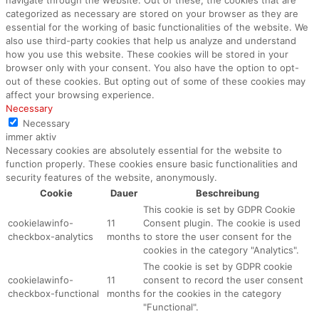
categorized as necessary are stored on your browser as they are
essential for the working of basic functionalities of the website. We
also use third-party cookies that help us analyze and understand
how you use this website. These cookies will be stored in your
browser only with your consent. You also have the option to opt-
out of these cookies. But opting out of some of these cookies may
affect your browsing experience.
Necessary
Necessary
immer aktiv
Necessary cookies are absolutely essential for the website to
function properly. These cookies ensure basic functionalities and
security features of the website, anonymously.
Cookie
Dauer
Beschreibung
This cookie is set by GDPR Cookie
cookielawinfo-
11
Consent plugin. The cookie is used
checkbox-analytics
months
to store the user consent for the
cookies in the category "Analytics".
The cookie is set by GDPR cookie
cookielawinfo-
11
consent to record the user consent
checkbox-functional
months
for the cookies in the category
"Functional".