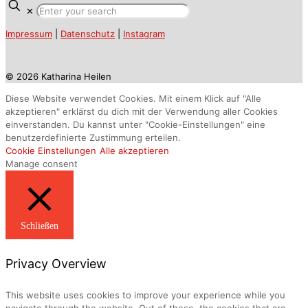
✕
Impressum
|
Datenschutz
|
Instagram
© 2026 Katharina Heilen
Diese Website verwendet Cookies. Mit einem Klick auf "Alle
akzeptieren" erklärst du dich mit der Verwendung aller Cookies
einverstanden. Du kannst unter "Cookie-Einstellungen" eine
benutzerdefinierte Zustimmung erteilen.
Cookie Einstellungen
Alle akzeptieren
Manage consent
Schließen
Privacy Overview
This website uses cookies to improve your experience while you
navigate through the website. Out of these, the cookies that are