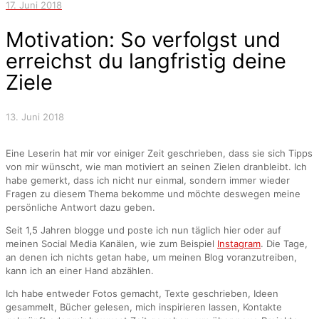
17. Juni 2018
Motivation: So verfolgst und
erreichst du langfristig deine
Ziele
13. Juni 2018
Eine Leserin hat mir vor einiger Zeit geschrieben, dass sie sich Tipps
von mir wünscht, wie man motiviert an seinen Zielen dranbleibt. Ich
habe gemerkt, dass ich nicht nur einmal, sondern immer wieder
Fragen zu diesem Thema bekomme und möchte deswegen meine
persönliche Antwort dazu geben.
Seit 1,5 Jahren blogge und poste ich nun täglich hier oder auf
meinen Social Media Kanälen, wie zum Beispiel
Instagram
. Die Tage,
an denen ich nichts getan habe, um meinen Blog voranzutreiben,
kann ich an einer Hand abzählen.
Ich habe entweder Fotos gemacht, Texte geschrieben, Ideen
gesammelt, Bücher gelesen, mich inspirieren lassen, Kontakte