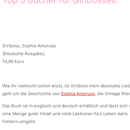
Girlboss, Sophia Amoruso
(Deutsche Ausgabe),
14,99 Euro
Wie ihr vielleicht schon wisst, ist
Girlboss
mein absolutes Liebl
geht um die Geschichte von
Sophia Amoruso
, die Vintage Kle
Das Buch ist in englisch und deutsch erhältlich und lässt sich
eine Menge guter Inhalt und viele Lektionen fürs Leben darin
Fehlern umgeht.