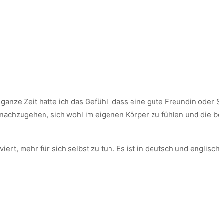
e ganze Zeit hatte ich das Gefühl, dass eine gute Freundin oder
 nachzugehen, sich wohl im eigenen Körper zu fühlen und die b
ert, mehr für sich selbst zu tun. Es ist in deutsch und englisch 