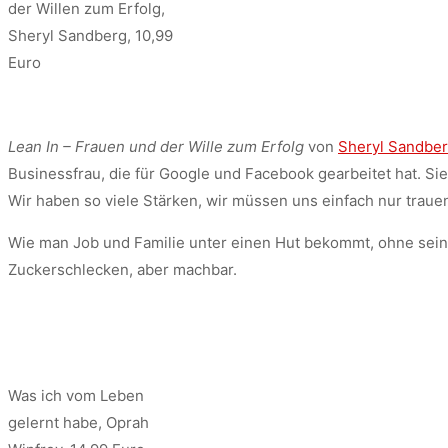
der Willen zum Erfolg,
Sheryl Sandberg, 10,99
Euro
Lean In – Frauen und der Wille zum Erfolg
von
Sheryl Sandbe
Businessfrau, die für Google und Facebook gearbeitet hat. S
Wir haben so viele Stärken, wir müssen uns einfach nur traue
Wie man Job und Familie unter einen Hut bekommt, ohne seine 
Zuckerschlecken, aber machbar.
Was ich vom Leben
gelernt habe, Oprah