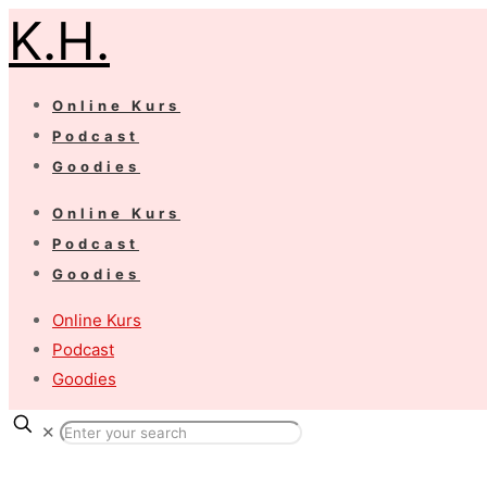
K.H.
Online Kurs
Podcast
Goodies
Online Kurs
Podcast
Goodies
Online Kurs
Podcast
Goodies
✕