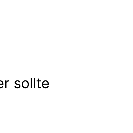
r sollte