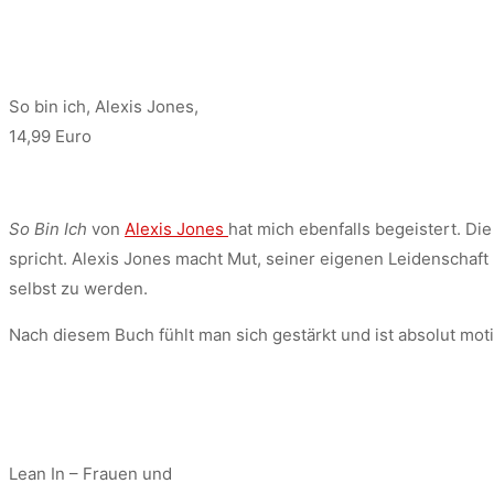
So bin ich, Alexis Jones,
14,99 Euro
So Bin Ich
von
Alexis Jones
hat mich ebenfalls begeistert. Di
spricht. Alexis Jones macht Mut, seiner eigenen Leidenschaft
selbst zu werden.
Nach diesem Buch fühlt man sich gestärkt und ist absolut motivi
Lean In – Frauen und