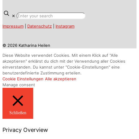
✕
Impressum
|
Datenschutz
|
Instagram
© 2026 Katharina Heilen
Diese Website verwendet Cookies. Mit einem Klick auf "Alle
akzeptieren" erklärst du dich mit der Verwendung aller Cookies
einverstanden. Du kannst unter "Cookie-Einstellungen" eine
benutzerdefinierte Zustimmung erteilen.
Cookie Einstellungen
Alle akzeptieren
Manage consent
Schließen
Privacy Overview