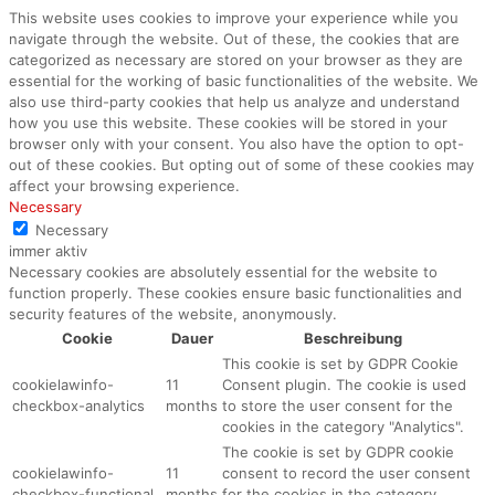
This website uses cookies to improve your experience while you
navigate through the website. Out of these, the cookies that are
categorized as necessary are stored on your browser as they are
essential for the working of basic functionalities of the website. We
also use third-party cookies that help us analyze and understand
how you use this website. These cookies will be stored in your
browser only with your consent. You also have the option to opt-
out of these cookies. But opting out of some of these cookies may
affect your browsing experience.
Necessary
Necessary
immer aktiv
Necessary cookies are absolutely essential for the website to
function properly. These cookies ensure basic functionalities and
security features of the website, anonymously.
Cookie
Dauer
Beschreibung
This cookie is set by GDPR Cookie
cookielawinfo-
11
Consent plugin. The cookie is used
checkbox-analytics
months
to store the user consent for the
cookies in the category "Analytics".
The cookie is set by GDPR cookie
cookielawinfo-
11
consent to record the user consent
checkbox-functional
months
for the cookies in the category