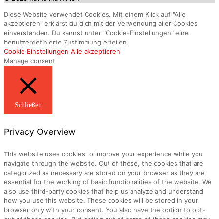
Diese Website verwendet Cookies. Mit einem Klick auf "Alle
akzeptieren" erklärst du dich mit der Verwendung aller Cookies
einverstanden. Du kannst unter "Cookie-Einstellungen" eine
benutzerdefinierte Zustimmung erteilen.
Cookie Einstellungen
Alle akzeptieren
Manage consent
Schließen
Privacy Overview
This website uses cookies to improve your experience while you
navigate through the website. Out of these, the cookies that are
categorized as necessary are stored on your browser as they are
essential for the working of basic functionalities of the website. We
also use third-party cookies that help us analyze and understand
how you use this website. These cookies will be stored in your
browser only with your consent. You also have the option to opt-