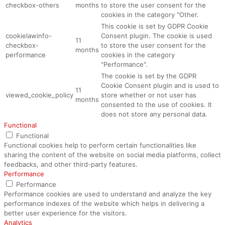
checkbox-others
months
to store the user consent for the
cookies in the category "Other.
This cookie is set by GDPR Cookie
cookielawinfo-
Consent plugin. The cookie is used
11
checkbox-
to store the user consent for the
months
performance
cookies in the category
"Performance".
The cookie is set by the GDPR
Cookie Consent plugin and is used to
11
viewed_cookie_policy
store whether or not user has
months
consented to the use of cookies. It
does not store any personal data.
Functional
Functional
Functional cookies help to perform certain functionalities like
sharing the content of the website on social media platforms, collect
feedbacks, and other third-party features.
Performance
Performance
Performance cookies are used to understand and analyze the key
performance indexes of the website which helps in delivering a
better user experience for the visitors.
Analytics