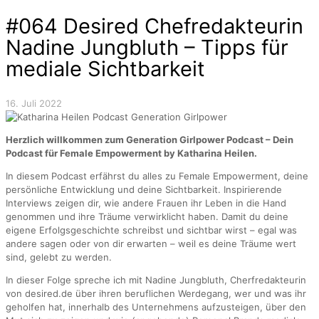
#064 Desired Chefredakteurin
Nadine Jungbluth – Tipps für
mediale Sichtbarkeit
16. Juli 2022
Herzlich willkommen zum Generation Girlpower Podcast – Dein
Podcast für Female Empowerment by Katharina Heilen.
In diesem Podcast erfährst du alles zu Female Empowerment, deine
persönliche Entwicklung und deine Sichtbarkeit. Inspirierende
Interviews zeigen dir, wie andere Frauen ihr Leben in die Hand
genommen und ihre Träume verwirklicht haben. Damit du deine
eigene Erfolgsgeschichte schreibst und sichtbar wirst – egal was
andere sagen oder von dir erwarten – weil es deine Träume wert
sind, gelebt zu werden.
In dieser Folge spreche ich mit Nadine Jungbluth, Cherfredakteurin
von desired.de über ihren beruflichen Werdegang, wer und was ihr
geholfen hat, innerhalb des Unternehmens aufzusteigen, über den