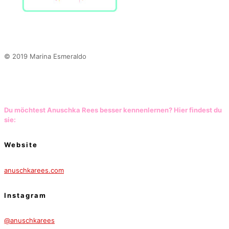
© 2019 Marina Esmeraldo
Du möchtest Anuschka Rees besser kennenlernen? Hier findest du
sie:
Website
anuschkarees.com
Instagram
@anuschkarees