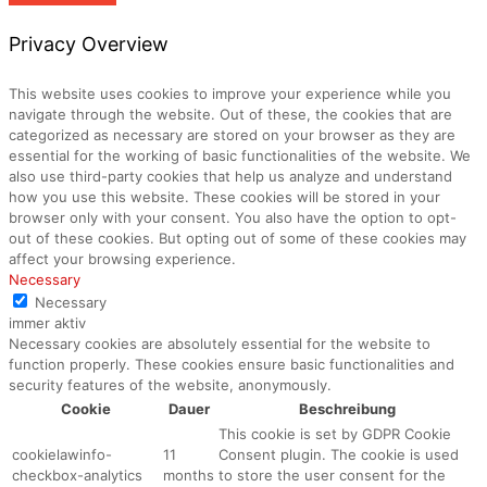
Privacy Overview
This website uses cookies to improve your experience while you
navigate through the website. Out of these, the cookies that are
categorized as necessary are stored on your browser as they are
essential for the working of basic functionalities of the website. We
also use third-party cookies that help us analyze and understand
how you use this website. These cookies will be stored in your
browser only with your consent. You also have the option to opt-
out of these cookies. But opting out of some of these cookies may
affect your browsing experience.
Necessary
Necessary
immer aktiv
Necessary cookies are absolutely essential for the website to
function properly. These cookies ensure basic functionalities and
security features of the website, anonymously.
Cookie
Dauer
Beschreibung
This cookie is set by GDPR Cookie
cookielawinfo-
11
Consent plugin. The cookie is used
checkbox-analytics
months
to store the user consent for the