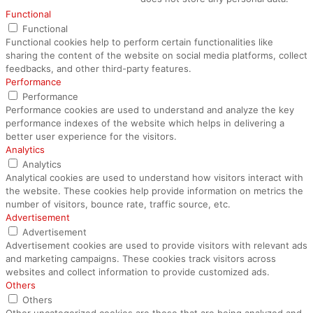
Functional
Functional
Functional cookies help to perform certain functionalities like
sharing the content of the website on social media platforms, collect
feedbacks, and other third-party features.
Performance
Performance
Performance cookies are used to understand and analyze the key
performance indexes of the website which helps in delivering a
better user experience for the visitors.
Analytics
Analytics
Analytical cookies are used to understand how visitors interact with
the website. These cookies help provide information on metrics the
number of visitors, bounce rate, traffic source, etc.
Advertisement
Advertisement
Advertisement cookies are used to provide visitors with relevant ads
and marketing campaigns. These cookies track visitors across
websites and collect information to provide customized ads.
Others
Others
Other uncategorized cookies are those that are being analyzed and