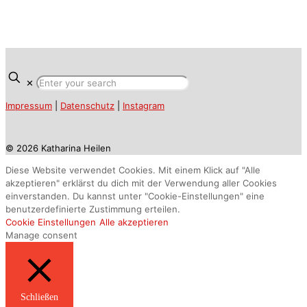
✕
Impressum
|
Datenschutz
|
Instagram
© 2026 Katharina Heilen
Diese Website verwendet Cookies. Mit einem Klick auf "Alle
akzeptieren" erklärst du dich mit der Verwendung aller Cookies
einverstanden. Du kannst unter "Cookie-Einstellungen" eine
benutzerdefinierte Zustimmung erteilen.
Cookie Einstellungen
Alle akzeptieren
Manage consent
Schließen