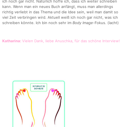
ich noch gar nicht. Natürlich hoffe ich, dass ich weiter schreiben
kann. Wenn man ein neues Buch anfängt, muss man allerdings
richtig verliebt in das Thema und die Idee sein, weil man damit so
viel Zeit verbringen wird. Aktuell weiß ich noch gar nicht, was ich
schreiben könnte. Ich bin noch sehr im
Body Image-
Fokus. (lacht)
Katharina:
Vielen Dank, liebe Anuschka, für das schöne Interview!