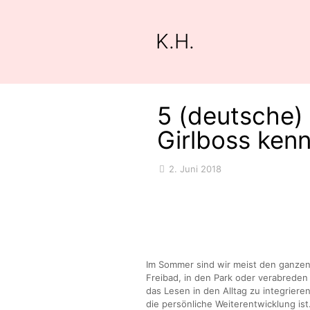
K.H.
5 (deutsche) 
Girlboss kenn
2. Juni 2018
Im Sommer sind wir meist den ganzen 
Freibad, in den Park oder verabreden u
das Lesen in den Alltag zu integrieren
die persönliche Weiterentwicklung ist