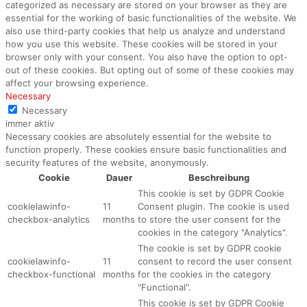
categorized as necessary are stored on your browser as they are
essential for the working of basic functionalities of the website. We
also use third-party cookies that help us analyze and understand
how you use this website. These cookies will be stored in your
browser only with your consent. You also have the option to opt-
out of these cookies. But opting out of some of these cookies may
affect your browsing experience.
Necessary
Necessary
immer aktiv
Necessary cookies are absolutely essential for the website to
function properly. These cookies ensure basic functionalities and
security features of the website, anonymously.
Cookie
Dauer
Beschreibung
This cookie is set by GDPR Cookie
cookielawinfo-
11
Consent plugin. The cookie is used
checkbox-analytics
months
to store the user consent for the
cookies in the category "Analytics".
The cookie is set by GDPR cookie
cookielawinfo-
11
consent to record the user consent
checkbox-functional
months
for the cookies in the category
"Functional".
This cookie is set by GDPR Cookie