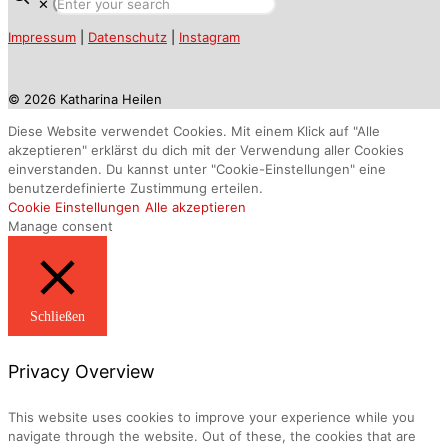
✕
Impressum
|
Datenschutz
|
Instagram
© 2026 Katharina Heilen
Diese Website verwendet Cookies. Mit einem Klick auf "Alle
akzeptieren" erklärst du dich mit der Verwendung aller Cookies
einverstanden. Du kannst unter "Cookie-Einstellungen" eine
benutzerdefinierte Zustimmung erteilen.
Cookie Einstellungen
Alle akzeptieren
Manage consent
Schließen
Privacy Overview
This website uses cookies to improve your experience while you
navigate through the website. Out of these, the cookies that are