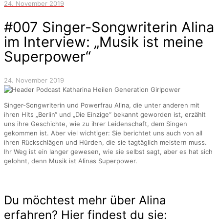
24. November 2019
#007 Singer-Songwriterin Alina
im Interview: „Musik ist meine
Superpower“
24. November 2019
Singer-Songwriterin und Powerfrau Alina, die unter anderen mit
ihren Hits „Berlin“ und „Die Einzige“ bekannt geworden ist, erzählt
uns ihre Geschichte, wie zu ihrer Leidenschaft, dem Singen
gekommen ist. Aber viel wichtiger: Sie berichtet uns auch von all
ihren Rückschlägen und Hürden, die sie tagtäglich meistern muss.
Ihr Weg ist ein langer gewesen, wie sie selbst sagt, aber es hat sich
gelohnt, denn Musik ist Alinas Superpower.
Du möchtest mehr über Alina
erfahren? Hier findest du sie: