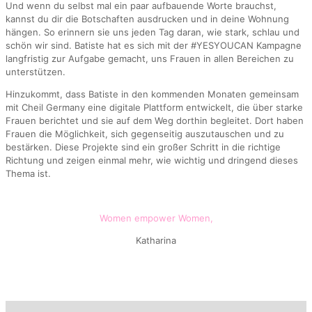
Und wenn du selbst mal ein paar aufbauende Worte brauchst,
kannst du dir die Botschaften ausdrucken und in deine Wohnung
hängen. So erinnern sie uns jeden Tag daran, wie stark, schlau und
schön wir sind. Batiste hat es sich mit der #YESYOUCAN Kampagne
langfristig zur Aufgabe gemacht, uns Frauen in allen Bereichen zu
unterstützen.
Hinzukommt, dass Batiste in den kommenden Monaten gemeinsam
mit Cheil Germany eine digitale Plattform entwickelt, die über starke
Frauen berichtet und sie auf dem Weg dorthin begleitet. Dort haben
Frauen die Möglichkeit, sich gegenseitig auszutauschen und zu
bestärken. Diese Projekte sind ein großer Schritt in die richtige
Richtung und zeigen einmal mehr, wie wichtig und dringend dieses
Thema ist.
Women empower Women,
Katharina