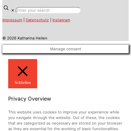
✕
Impressum
|
Datenschutz
|
Instagram
© 2026 Katharina Heilen
Manage consent
Schließen
Privacy Overview
This website uses cookies to improve your experience while
you navigate through the website. Out of these, the cookies
that are categorized as necessary are stored on your browser
as they are essential for the working of basic functionalities