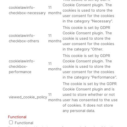
Cookie Consent plugin. The
cookielawinfo-
11
cookies is used to store the
checkbox-necessary
months
user consent for the cookies
in the category "Necessary".
This cookie is set by GDPR
Cookie Consent plugin. The
cookielawinfo-
11
cookie is used to store the
checkbox-others
months
user consent for the cookies
in the category "Other.
This cookie is set by GDPR
cookielawinfo-
Cookie Consent plugin. The
11
checkbox-
cookie is used to store the
months
performance
user consent for the cookies
in the category "Performance".
The cookie is set by the GDPR
Cookie Consent plugin and is
11
used to store whether or not
viewed_cookie_policy
months
user has consented to the use
of cookies. It does not store
any personal data.
Functional
Functional