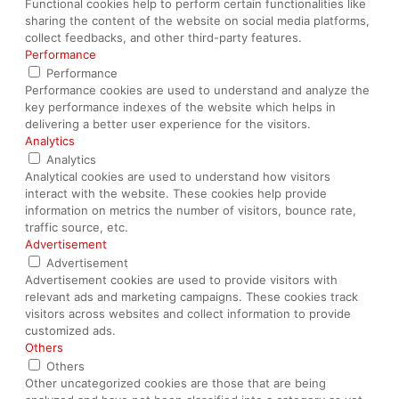
Functional cookies help to perform certain functionalities like
sharing the content of the website on social media platforms,
collect feedbacks, and other third-party features.
Performance
Performance
Performance cookies are used to understand and analyze the
key performance indexes of the website which helps in
delivering a better user experience for the visitors.
Analytics
Analytics
Analytical cookies are used to understand how visitors
interact with the website. These cookies help provide
information on metrics the number of visitors, bounce rate,
traffic source, etc.
Advertisement
Advertisement
Advertisement cookies are used to provide visitors with
relevant ads and marketing campaigns. These cookies track
visitors across websites and collect information to provide
customized ads.
Others
Others
Other uncategorized cookies are those that are being