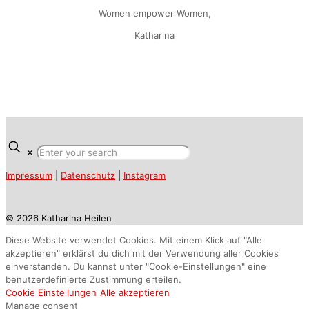
Women empower Women,
Katharina
✕
Impressum
|
Datenschutz
|
Instagram
© 2026 Katharina Heilen
Diese Website verwendet Cookies. Mit einem Klick auf "Alle
akzeptieren" erklärst du dich mit der Verwendung aller Cookies
einverstanden. Du kannst unter "Cookie-Einstellungen" eine
benutzerdefinierte Zustimmung erteilen.
Cookie Einstellungen
Alle akzeptieren
Manage consent