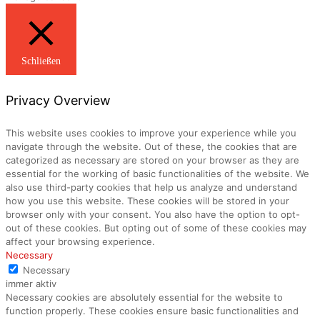
Schließen
Privacy Overview
This website uses cookies to improve your experience while you
navigate through the website. Out of these, the cookies that are
categorized as necessary are stored on your browser as they are
essential for the working of basic functionalities of the website. We
also use third-party cookies that help us analyze and understand
how you use this website. These cookies will be stored in your
browser only with your consent. You also have the option to opt-
out of these cookies. But opting out of some of these cookies may
affect your browsing experience.
Necessary
Necessary
immer aktiv
Necessary cookies are absolutely essential for the website to
function properly. These cookies ensure basic functionalities and