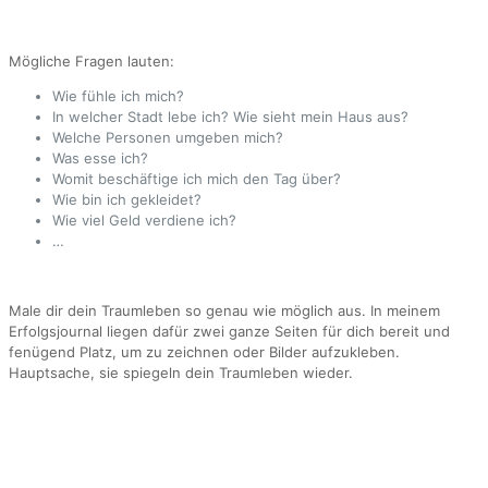
Mögliche Fragen lauten:
Wie fühle ich mich?
In welcher Stadt lebe ich? Wie sieht mein Haus aus?
Welche Personen umgeben mich?
Was esse ich?
Womit beschäftige ich mich den Tag über?
Wie bin ich gekleidet?
Wie viel Geld verdiene ich?
…
Male dir dein Traumleben so genau wie möglich aus. In meinem
Erfolgsjournal liegen dafür zwei ganze Seiten für dich bereit und
fenügend Platz, um zu zeichnen oder Bilder aufzukleben.
Hauptsache, sie spiegeln dein Traumleben wieder.