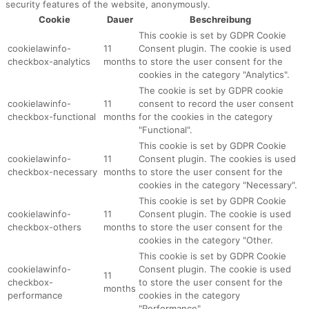
security features of the website, anonymously.
Cookie
Dauer
Beschreibung
This cookie is set by GDPR Cookie
cookielawinfo-
11
Consent plugin. The cookie is used
checkbox-analytics
months
to store the user consent for the
cookies in the category "Analytics".
The cookie is set by GDPR cookie
cookielawinfo-
11
consent to record the user consent
checkbox-functional
months
for the cookies in the category
"Functional".
This cookie is set by GDPR Cookie
cookielawinfo-
11
Consent plugin. The cookies is used
checkbox-necessary
months
to store the user consent for the
cookies in the category "Necessary".
This cookie is set by GDPR Cookie
cookielawinfo-
11
Consent plugin. The cookie is used
checkbox-others
months
to store the user consent for the
cookies in the category "Other.
This cookie is set by GDPR Cookie
cookielawinfo-
Consent plugin. The cookie is used
11
checkbox-
to store the user consent for the
months
performance
cookies in the category
"Performance".