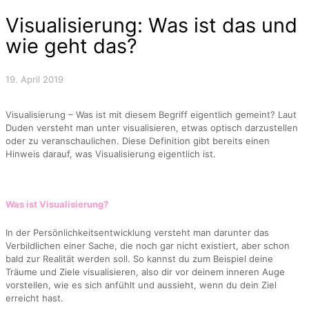
Visualisierung: Was ist das und
wie geht das?
19. April 2019
Visualisierung – Was ist mit diesem Begriff eigentlich gemeint? Laut
Duden versteht man unter visualisieren, etwas optisch darzustellen
oder zu veranschaulichen. Diese Definition gibt bereits einen
Hinweis darauf, was Visualisierung eigentlich ist.
Was ist Visualisierung?
In der Persönlichkeitsentwicklung versteht man darunter das
Verbildlichen einer Sache, die noch gar nicht existiert, aber schon
bald zur Realität werden soll. So kannst du zum Beispiel deine
Träume und Ziele visualisieren, also dir vor deinem inneren Auge
vorstellen, wie es sich anfühlt und aussieht, wenn du dein Ziel
erreicht hast.