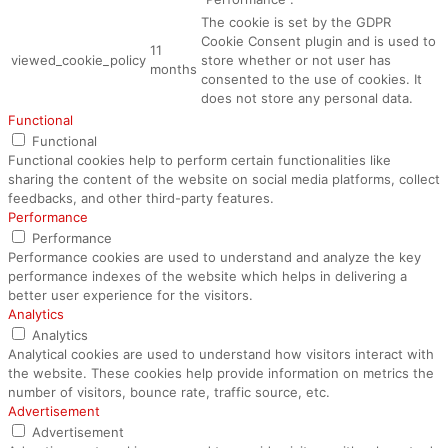
The cookie is set by the GDPR
Cookie Consent plugin and is used to
11
viewed_cookie_policy
store whether or not user has
months
consented to the use of cookies. It
does not store any personal data.
Functional
Functional
Functional cookies help to perform certain functionalities like
sharing the content of the website on social media platforms, collect
feedbacks, and other third-party features.
Performance
Performance
Performance cookies are used to understand and analyze the key
performance indexes of the website which helps in delivering a
better user experience for the visitors.
Analytics
Analytics
Analytical cookies are used to understand how visitors interact with
the website. These cookies help provide information on metrics the
number of visitors, bounce rate, traffic source, etc.
Advertisement
Advertisement