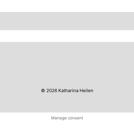
© 2026 Katharina Heilen
Manage consent