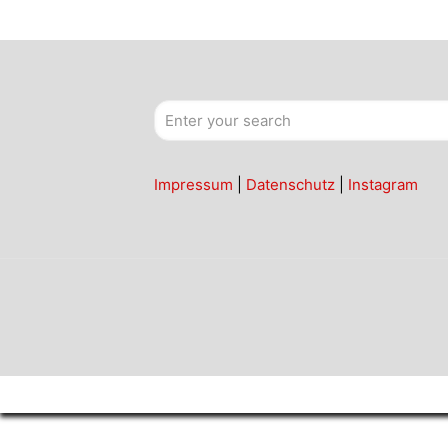
Impressum
|
Datenschutz
|
Instagram