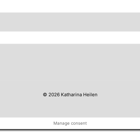
© 2026 Katharina Heilen
Manage consent