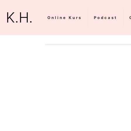
K.H.
Online Kurs
Podcast