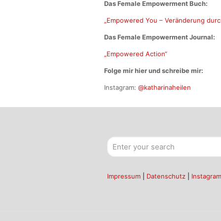
Das Female Empowerment Buch:
„Empowered You – Veränderung durc
Das Female Empowerment Journal:
„Empowered Action“
Folge mir hier und schreibe mir:
Instagram:
@katharinaheilen
Impressum
|
Datenschutz
|
Instagra