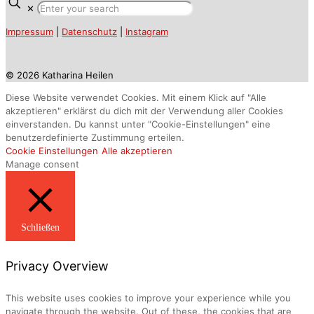
✕
Impressum
|
Datenschutz
|
Instagram
© 2026 Katharina Heilen
Diese Website verwendet Cookies. Mit einem Klick auf "Alle
akzeptieren" erklärst du dich mit der Verwendung aller Cookies
einverstanden. Du kannst unter "Cookie-Einstellungen" eine
benutzerdefinierte Zustimmung erteilen.
Cookie Einstellungen
Alle akzeptieren
Manage consent
Schließen
Privacy Overview
This website uses cookies to improve your experience while you
navigate through the website. Out of these, the cookies that are