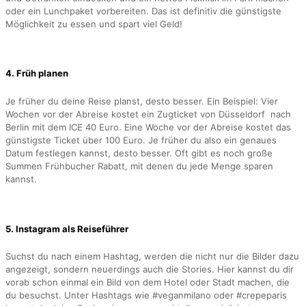
oder ein Lunchpaket vorbereiten. Das ist definitiv die günstigste
Möglichkeit zu essen und spart viel Geld!
4. Früh planen
Je früher du deine Reise planst, desto besser. Ein Beispiel: Vier
Wochen vor der Abreise kostet ein Zugticket von Düsseldorf nach
Berlin mit dem ICE 40 Euro. Eine Woche vor der Abreise kostet das
günstigste Ticket über 100 Euro. Je früher du also ein genaues
Datum festlegen kannst, desto besser. Oft gibt es noch große
Summen Frühbucher Rabatt, mit denen du jede Menge sparen
kannst.
5. Instagram als Reiseführer
Suchst du nach einem Hashtag, werden die nicht nur die Bilder dazu
angezeigt, sondern neuerdings auch die Stories. Hier kannst du dir
vorab schon einmal ein Bild von dem Hotel oder Stadt machen, die
du besuchst. Unter Hashtags wie #veganmilano oder #crepeparis