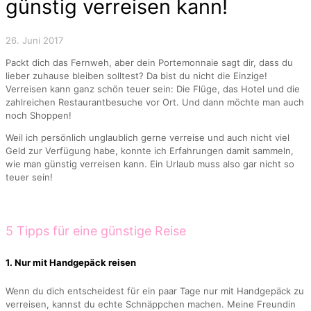
günstig verreisen kann!
26. Juni 2017
Packt dich das Fernweh, aber dein Portemonnaie sagt dir, dass du
lieber zuhause bleiben solltest? Da bist du nicht die Einzige!
Verreisen kann ganz schön teuer sein: Die Flüge, das Hotel und die
zahlreichen Restaurantbesuche vor Ort. Und dann möchte man auch
noch Shoppen!
Weil ich persönlich unglaublich gerne verreise und auch nicht viel
Geld zur Verfügung habe, konnte ich Erfahrungen damit sammeln,
wie man günstig verreisen kann. Ein Urlaub muss also gar nicht so
teuer sein!
5 Tipps für eine günstige Reise
1. Nur mit Handgepäck reisen
Wenn du dich entscheidest für ein paar Tage nur mit Handgepäck zu
verreisen, kannst du echte Schnäppchen machen. Meine Freundin