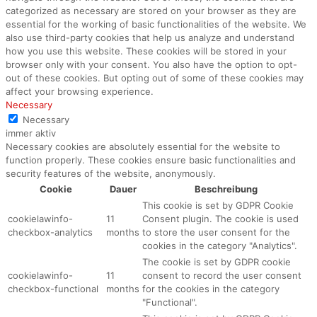
categorized as necessary are stored on your browser as they are
essential for the working of basic functionalities of the website. We
also use third-party cookies that help us analyze and understand
how you use this website. These cookies will be stored in your
browser only with your consent. You also have the option to opt-
out of these cookies. But opting out of some of these cookies may
affect your browsing experience.
Necessary
Necessary
immer aktiv
Necessary cookies are absolutely essential for the website to
function properly. These cookies ensure basic functionalities and
security features of the website, anonymously.
Cookie
Dauer
Beschreibung
This cookie is set by GDPR Cookie
cookielawinfo-
11
Consent plugin. The cookie is used
checkbox-analytics
months
to store the user consent for the
cookies in the category "Analytics".
The cookie is set by GDPR cookie
cookielawinfo-
11
consent to record the user consent
checkbox-functional
months
for the cookies in the category
"Functional".