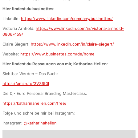
Hier findest du businettes:
LinkedIn:
https://www.linkedin.com/company/businettes/
Victoria Arnhold:
https://www.linkedin.com/in/victoria-arnhold-
08067459/
Claire Siegert:
https://www.linkedin.com/in/claire-siegert/
Website:
https://www.businettes.com/de/home
Hier findest du Ressourcen von mir, Katharina Heilen:
Sichtbar Werden – Das Buch:
https://amzn.to/3V36t0l
Die 0,- Euro Personal Branding Masterclass:
https://katharinaheilen.com/free/
Folge und schreibe mir bei Instagram:
Instagram:
@katharinaheilen