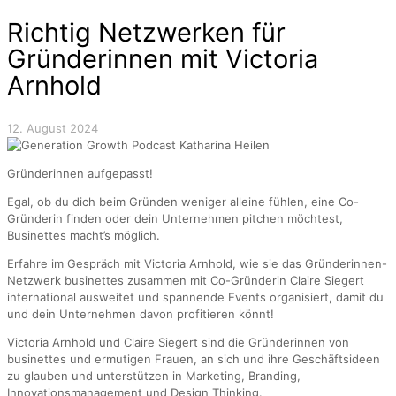
Richtig Netzwerken für
Gründerinnen mit Victoria
Arnhold
12. August 2024
Gründerinnen aufgepasst!
Egal, ob du dich beim Gründen weniger alleine fühlen, eine Co-
Gründerin finden oder dein Unternehmen pitchen möchtest,
Businettes macht’s möglich.
Erfahre im Gespräch mit Victoria Arnhold, wie sie das Gründerinnen-
Netzwerk businettes zusammen mit Co-Gründerin Claire Siegert
international ausweitet und spannende Events organisiert, damit du
und dein Unternehmen davon profitieren könnt!
Victoria Arnhold und Claire Siegert sind die Gründerinnen von
businettes und ermutigen Frauen, an sich und ihre Geschäftsideen
zu glauben und unterstützen in Marketing, Branding,
Innovationsmanagement und Design Thinking.