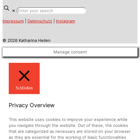
✕
Impressum
|
Datenschutz
|
Instagram
© 2026 Katharina Heilen
Manage consent
Schließen
Privacy Overview
This website uses cookies to improve your experience while
you navigate through the website. Out of these, the cookies
that are categorized as necessary are stored on your browser
as they are essential for the working of basic functionalities