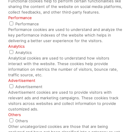
Functional cookies help to perform certain functionalities like
sharing the content of the website on social media platforms,
collect feedbacks, and other third-party features.
Performance
Performance
Performance cookies are used to understand and analyze the
key performance indexes of the website which helps in
delivering a better user experience for the visitors.
Analytics
Analytics
Analytical cookies are used to understand how visitors
interact with the website. These cookies help provide
information on metrics the number of visitors, bounce rate,
traffic source, etc.
Advertisement
Advertisement
Advertisement cookies are used to provide visitors with
relevant ads and marketing campaigns. These cookies track
visitors across websites and collect information to provide
customized ads.
Others
Others
Other uncategorized cookies are those that are being