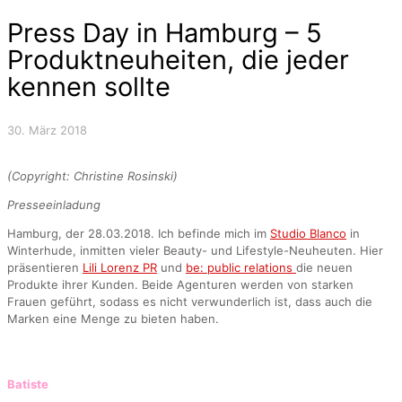
Press Day in Hamburg – 5
Produktneuheiten, die jeder
kennen sollte
30. März 2018
(Copyright: Christine Rosinski)
Presseeinladung
Hamburg, der 28.03.2018. Ich befinde mich im
Studio Blanco
in
Winterhude, inmitten vieler Beauty- und Lifestyle-Neuheuten. Hier
präsentieren
Lili Lorenz PR
und
be: public relations
die neuen
Produkte ihrer Kunden. Beide Agenturen werden von starken
Frauen geführt, sodass es nicht verwunderlich ist, dass auch die
Marken eine Menge zu bieten haben.
Batiste