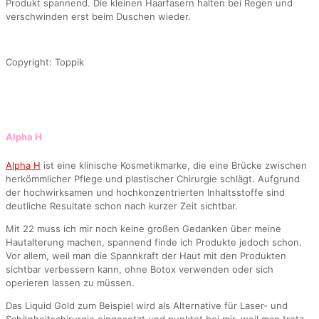
Produkt spannend. Die kleinen Haarfasern halten bei Regen und
verschwinden erst beim Duschen wieder.
Copyright: Toppik
Alpha H
Alpha H
ist eine klinische Kosmetikmarke, die eine Brücke zwischen
herkömmlicher Pflege und plastischer Chirurgie schlägt. Aufgrund
der hochwirksamen und hochkonzentrierten Inhaltsstoffe sind
deutliche Resultate schon nach kurzer Zeit sichtbar.
Mit 22 muss ich mir noch keine großen Gedanken über meine
Hautalterung machen, spannend finde ich Produkte jedoch schon.
Vor allem, weil man die Spannkraft der Haut mit den Produkten
sichtbar verbessern kann, ohne Botox verwenden oder sich
operieren lassen zu müssen.
Das Liquid Gold zum Beispiel wird als Alternative für Laser- und