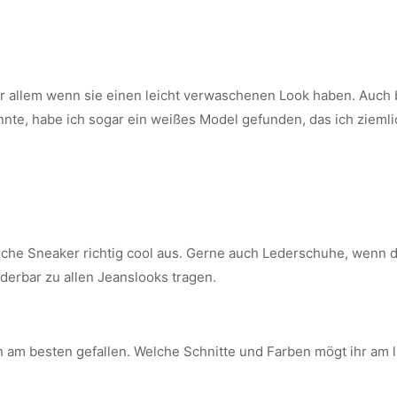
r allem wenn sie einen leicht verwaschenen Look haben. Auch 
önnte, habe ich sogar ein weißes Model gefunden, das ich ziemli
che Sneaker richtig cool aus. Gerne auch Lederschuhe, wenn de
derbar zu allen Jeanslooks tragen.
 am besten gefallen. Welche Schnitte und Farben mögt ihr am lie