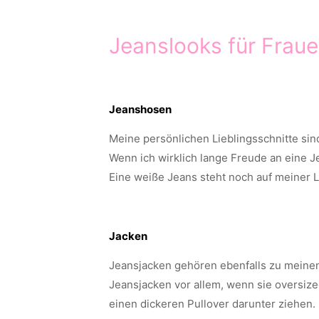
Jeanslooks für Frau
Jeanshosen
Meine persönlichen Lieblingsschnitte sin
Wenn ich wirklich lange Freude an eine 
Eine weiße Jeans steht noch auf meiner L
Jacken
Jeansjacken gehören ebenfalls zu meinen 
Jeansjacken vor allem, wenn sie oversized
einen dickeren Pullover darunter ziehen.