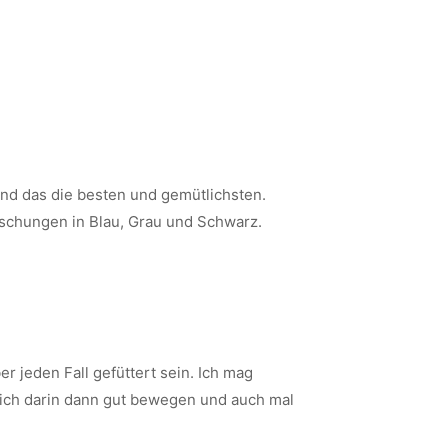
ind das die besten und gemütlichsten.
schungen in Blau, Grau und Schwarz.
 jeden Fall gefüttert sein. Ich mag
n sich darin dann gut bewegen und auch mal