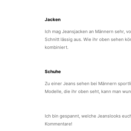
Jacken
Ich mag Jeansjacken an Männern sehr, vo
Schnitt lässig aus. Wie ihr oben sehen k
kombiniert.
Schuhe
Zu einer Jeans sehen bei Männern sportli
Modelle, die ihr oben seht, kann man wun
Ich bin gespannt, welche Jeanslooks euch
Kommentare!