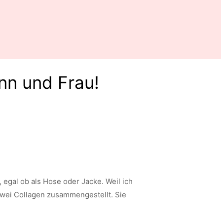
ann und Frau!
 egal ob als Hose oder Jacke. Weil ich
zwei Collagen zusammengestellt. Sie