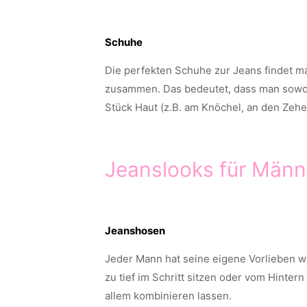
Schuhe
Die perfekten Schuhe zur Jeans findet m
zusammen. Das bedeutet, dass man sowoh
Stück Haut (z.B. am Knöchel, an den Zehe
Jeanslooks für Männ
Jeanshosen
Jeder Mann hat seine eigene Vorlieben wa
zu tief im Schritt sitzen oder vom Hinter
allem kombinieren lassen.