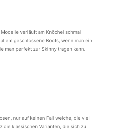
 Modelle verläuft am Knöchel schmal
 allem geschlossene Boots, wenn man ein
ie man perfekt zur Skinny tragen kann.
en, nur auf keinen Fall welche, die viel
 die klassischen Varianten, die sich zu