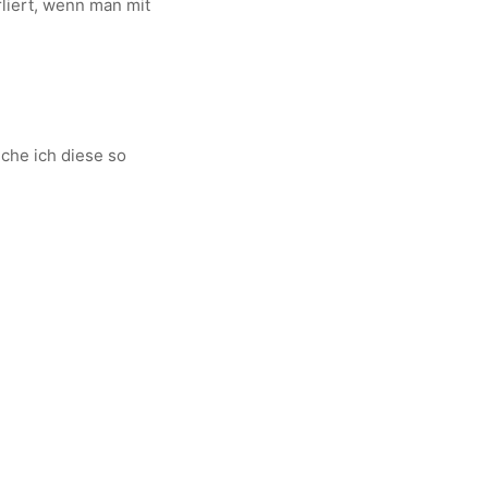
liert, wenn man mit
che ich diese so