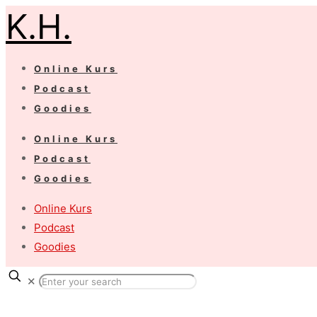
K.H.
Online Kurs
Podcast
Goodies
Online Kurs
Podcast
Goodies
Online Kurs
Podcast
Goodies
✕