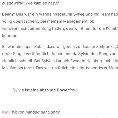
ausgewählt. Wie kam es dazu?
Leony
: Das war ein Wahnsinnsgefühl! Sylvie und ihr Team ha
völlig überraschend bei meinem Management, ob
wir denn nicht einen Song hätten, den wir ihnen für die Kollek
könnten.
Es war ein super Zufall, dass wir genau zu diesem Zeitpunkt ,,
erste Single veröffentlicht haben und da Sylvie den Song von A
ziemlich schnell. Bei Sylvies Launch Event in Hamburg habe ic
Mal live performt. Das war natürlich ein sehr besonderer Mom
Sylvie ist eine absolute Powerfrau!
Kati
:
Wovon handelt der Song?