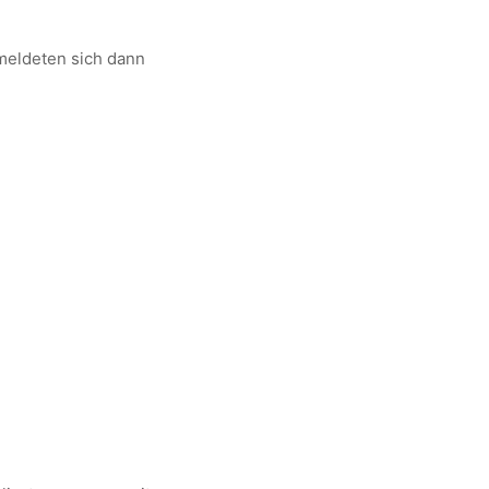
meldeten sich dann