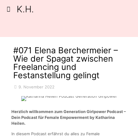
K.H.
#071 Elena Berchermeier –
Wie der Spagat zwischen
Freelancing und
Festanstellung gelingt
9. November 2022
Herzlich willkommen zum Generation Girlpower Podcast –
Dein Podcast für Female Empowerment by Katharina
Heilen.
In diesem Podcast erfährst du alles zu Female