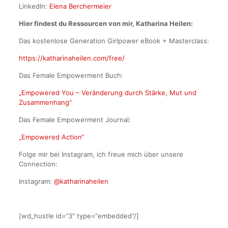
LinkedIn:
Elena Berchermeier
Hier findest du Ressourcen von mir, Katharina Heilen:
Das kostenlose Generation Girlpower eBook + Masterclass:
https://katharinaheilen.com/free/
Das Female Empowerment Buch:
„Empowered You – Veränderung durch Stärke, Mut und
Zusammenhang“
Das Female Empowerment Journal:
„Empowered Action“
Folge mir bei Instagram, ich freue mich über unsere
Connection:
Instagram:
@katharinaheilen
[wd_hustle id=“3″ type=“embedded“/]