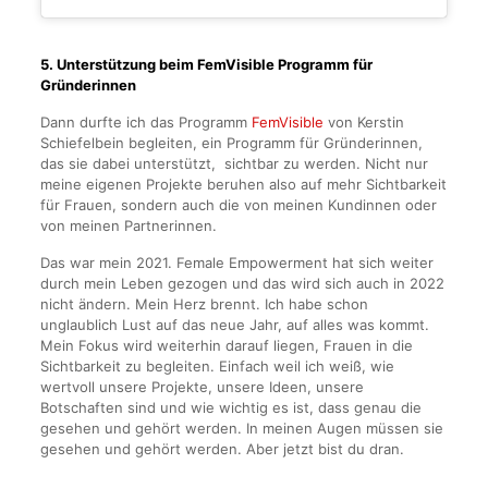
5. Unterstützung beim FemVisible Programm für
Gründerinnen
Dann durfte ich das Programm
FemVisible
von Kerstin
Schiefelbein begleiten, ein Programm für Gründerinnen,
das sie dabei unterstützt, sichtbar zu werden. Nicht nur
meine eigenen Projekte beruhen also auf mehr Sichtbarkeit
für Frauen, sondern auch die von meinen Kundinnen oder
von meinen Partnerinnen.
Das war mein 2021. Female Empowerment hat sich weiter
durch mein Leben gezogen und das wird sich auch in 2022
nicht ändern. Mein Herz brennt. Ich habe schon
unglaublich Lust auf das neue Jahr, auf alles was kommt.
Mein Fokus wird weiterhin darauf liegen, Frauen in die
Sichtbarkeit zu begleiten. Einfach weil ich weiß, wie
wertvoll unsere Projekte, unsere Ideen, unsere
Botschaften sind und wie wichtig es ist, dass genau die
gesehen und gehört werden. In meinen Augen müssen sie
gesehen und gehört werden. Aber jetzt bist du dran.