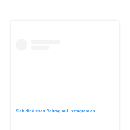
Sieh dir diesen Beitrag auf Instagram an