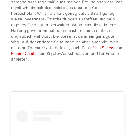
spreche auch regelmäßig mit meinen Freundinnen darüber,
damit wir einfach das meiste aus unserem Geld
herausholen. Wir sind smart genug dafür. Smart genug,
weise Investment-Entscheidungen zu treffen und sein
eigenes Geld gut zu verwalten. Wenn man diese innere
Haltung gewonnen hat, dann macht es auch einfach
unglaublich viel Spaß. Die Börse ist dann ein ganz guter
Weg. Auf der anderen Seite habe ich aber auch viel mich
mit dem Thema Krypto befasst, auch Dank
Elisa Spiess
von
FemmeCapital
, die Krypto-Workshops von und für Frauen
anbieten.