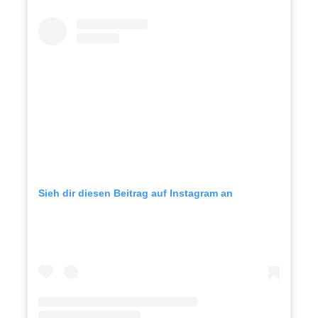
Sieh dir diesen Beitrag auf Instagram an