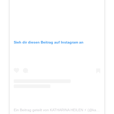
Sieh dir diesen Beitrag auf Instagram an
Ein Beitrag geteilt von KATHARINA HEILEN ⚡ (@katharinaheilen)