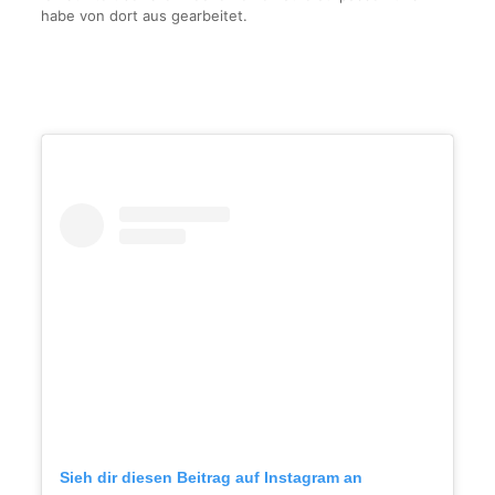
habe von dort aus gearbeitet.
Sieh dir diesen Beitrag auf Instagram an