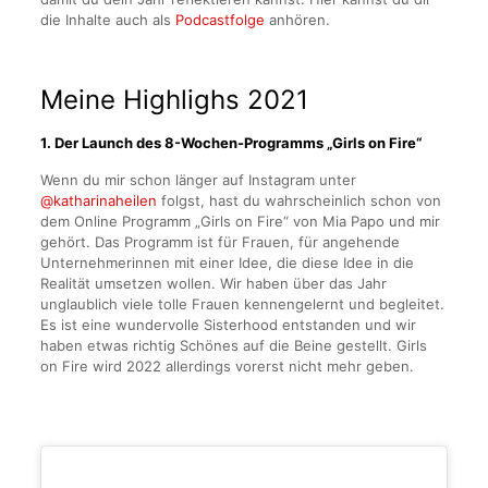
die Inhalte auch als
Podcastfolge
anhören.
Meine Highlighs 2021
1. Der Launch des 8-Wochen-Programms „Girls on Fire“
Wenn du mir schon länger auf Instagram unter
@katharinaheilen
folgst, hast du wahrscheinlich schon von
dem Online Programm „Girls on Fire“ von Mia Papo und mir
gehört. Das Programm ist für Frauen, für angehende
Unternehmerinnen mit einer Idee, die diese Idee in die
Realität umsetzen wollen. Wir haben über das Jahr
unglaublich viele tolle Frauen kennengelernt und begleitet.
Es ist eine wundervolle Sisterhood entstanden und wir
haben etwas richtig Schönes auf die Beine gestellt. Girls
on Fire wird 2022 allerdings vorerst nicht mehr geben.