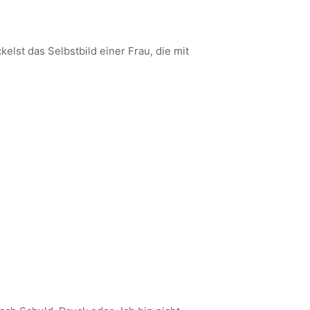
elst das Selbstbild einer Frau, die mit