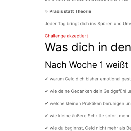
✨
Praxis statt Theorie
Jeder Tag bringt dich ins Spüren und Ums
Challenge akzeptiert
Was dich in de
Nach Woche 1 weißt
✔ warum Geld dich bisher emotional gestr
✔ wie deine Gedanken dein Geldgefühl u
✔ welche kleinen Praktiken beruhigen und
✔ wie kleine äußere Schritte sofort mehr 
✔ wie du beginnst, Geld nicht mehr als 