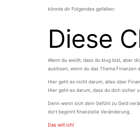
könnte dir Folgendes gefallen:
Diese Ch
Wenn du weißt, dass du klug bist, aber 
auslösen, wenn du das Thema Finanzen au
Hier geht es nicht darum, alles über Fina
Hier geht es darum, dass du dich sicher u
Denn wenn sich dein Gefühl zu Geld verän
dort beginnt finanzielle Veränderung.
Das will ich!