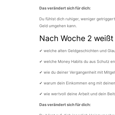
Das verändert sich für dich:
Du fühlst dich ruhiger, weniger getrigger
Geld umgehen kann.
Nach Woche 2 weißt
✔ welche alten Geldgeschichten und Gla
✔ welche Money Habits du aus Schutz ent
✔ wie du deiner Vergangenheit mit Mitgefü
✔ warum dein Einkommen eng mit deinem 
✔ wie wertvoll deine Arbeit und dein Beit
Das verändert sich für dich: