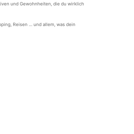
iven und Gewohnheiten, die du wirklich
opping, Reisen … und allem, was dein