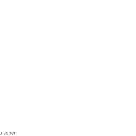
zu sehen