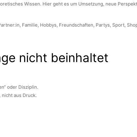
heoretisches Wissen. Hier geht es um Umsetzung, neue Perspekt
, Partner:in, Familie, Hobbys, Freundschaften, Partys, Sport, Sh
ge nicht beinhaltet
n“ oder Disziplin.
 nicht aus Druck.