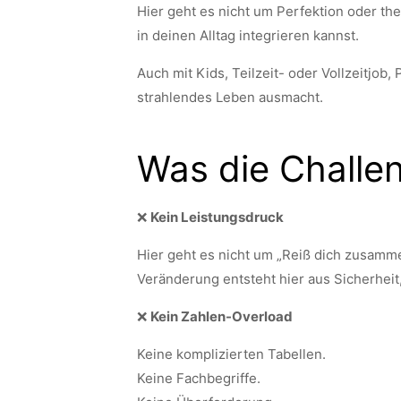
Hier geht es nicht um Perfektion oder t
in deinen Alltag integrieren kannst.
Auch mit Kids, Teilzeit- oder Vollzeitjob
strahlendes Leben ausmacht.
Was die Challen
❌
Kein Leistungsdruck
Hier geht es nicht um „Reiß dich zusamme
Veränderung entsteht hier aus Sicherheit,
❌
Kein Zahlen-Overload
Keine komplizierten Tabellen.
Keine Fachbegriffe.