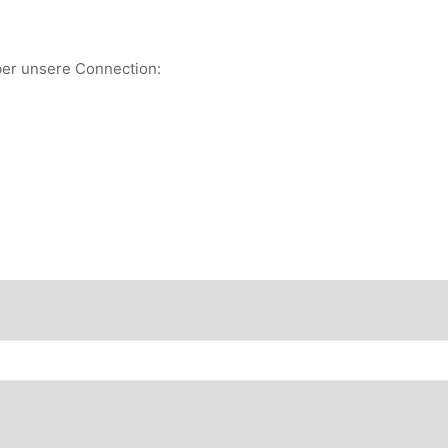
über unsere Connection: