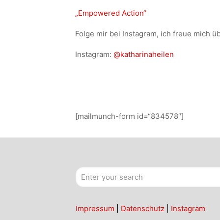
„Empowered Action“
Folge mir bei Instagram, ich freue mich 
Instagram:
@katharinaheilen
[mailmunch-form id=“834578″]
Impressum
|
Datenschutz
|
Instagram