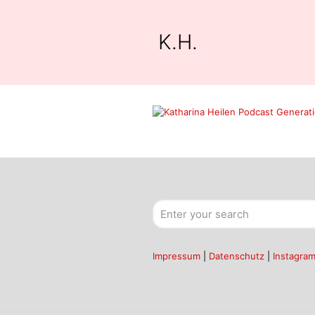
K.H.
Impressum
|
Datenschutz
|
Instagra